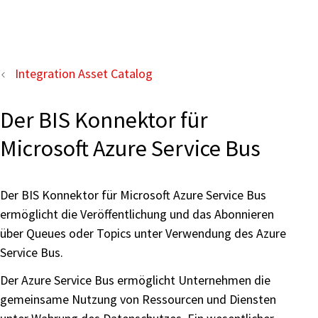
Integration Asset Catalog
Der BIS Konnektor für
Microsoft Azure Service Bus
Der BIS Konnektor für Microsoft Azure Service Bus
ermöglicht die Veröffentlichung und das Abonnieren
über Queues oder Topics unter Verwendung des Azure
Service Bus.
Der Azure Service Bus ermöglicht Unternehmen die
gemeinsame Nutzung von Ressourcen und Diensten