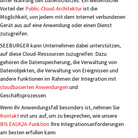
unter Wahrung des Datenschutzes. Ein wesentlicher
Vorteil der
Public-Cloud-Architektur
ist die
Möglichkeit, von jedem mit dem Internet verbundenen
Gerät aus auf eine Anwendung oder einen Dienst
zuzugreifen.
SEEBURGER kann Unternehmen dabei unterstützen,
auf diese Cloud-Ressourcen zuzugreifen. Dazu
gehören die Datenspeicherung, die Verwaltung von
Datenobjekten, die Verwaltung von Ereignissen und
andere Funktionen im Rahmen der Integration mit
cloudbasierten Anwendungen
und
Geschäftsprozessen.
Wenn Ihr Anwendungsfall besonders ist, nehmen Sie
Kontakt
mit uns auf, um zu besprechen, wie unsere
BIS EAI/A2A-Funktion
Ihre Integrationsanforderungen
am besten erfüllen kann.