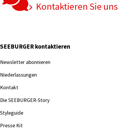
Kontaktieren Sie uns
SEEBURGER kontaktieren
Newsletter abonnieren
Niederlassungen
Kontakt
Die SEEBURGER-Story
Styleguide
Presse Kit