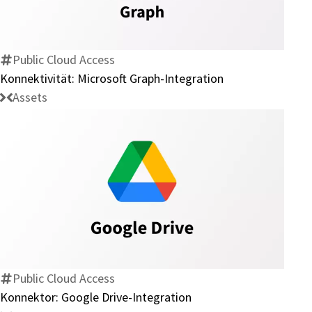
Graph-
Integration
Public Cloud Access
Konnektivität: Microsoft Graph-Integration
Assets
Konnektor:
Google
Drive-
Integration
Public Cloud Access
Konnektor: Google Drive-Integration