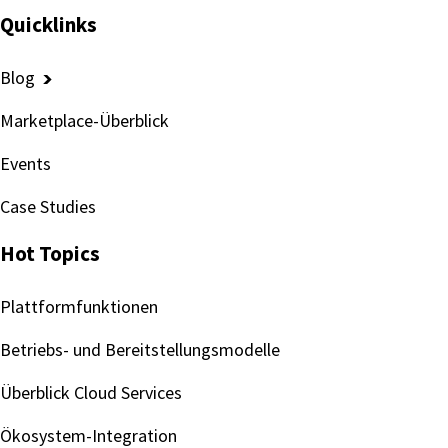
Quicklinks
Blog
Marketplace-Überblick
Events
Case Studies
Hot Topics
Plattformfunktionen
Betriebs- und Bereitstellungsmodelle
Überblick Cloud Services
Ökosystem-Integration