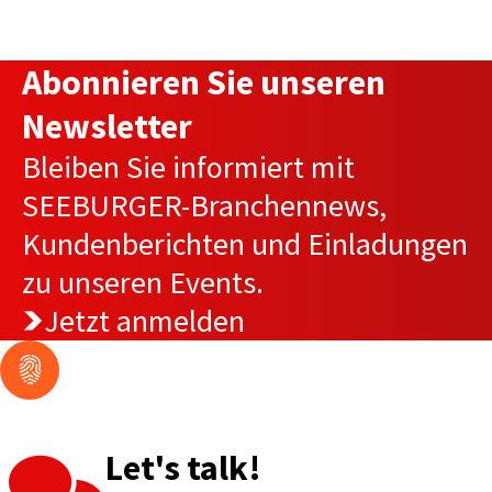
Abonnieren Sie unseren
Newsletter
Bleiben Sie informiert mit
SEEBURGER-Branchennews,
Kundenberichten und Einladungen
zu unseren Events.
Jetzt anmelden
Let's talk!