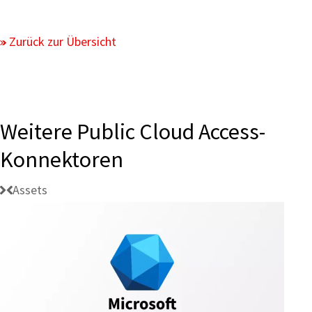
Zurück zur Übersicht
Weitere Public Cloud Access-
Konnektoren
Assets
Konnektivität:
Microsoft