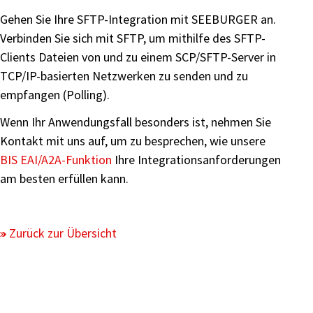
Gehen Sie Ihre SFTP-Integration mit SEEBURGER an.
Verbinden Sie sich mit SFTP, um mithilfe des SFTP-
Clients Dateien von und zu einem SCP/SFTP-Server in
TCP/IP-basierten Netzwerken zu senden und zu
empfangen (Polling).
Wenn Ihr Anwendungsfall besonders ist, nehmen Sie
Kontakt mit uns auf, um zu besprechen, wie unsere
BIS EAI/A2A-Funktion
Ihre Integrationsanforderungen
am besten erfüllen kann.
Zurück zur Übersicht