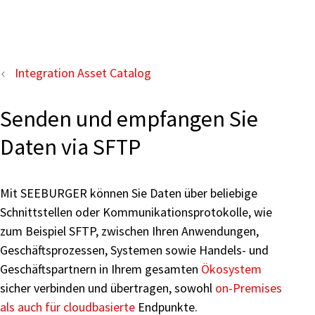
Integration Asset Catalog
Senden und empfangen Sie
Daten via SFTP
Mit SEEBURGER können Sie Daten über beliebige
Schnittstellen oder Kommunikationsprotokolle, wie
zum Beispiel SFTP, zwischen Ihren Anwendungen,
Geschäftsprozessen, Systemen sowie Handels- und
Geschäftspartnern in Ihrem gesamten
Ökosystem
sicher verbinden und übertragen, sowohl
on-Premises
als auch für cloudbasierte
Endpunkte.