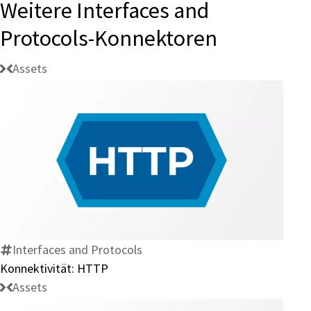
Weitere Interfaces and
Protocols-Konnektoren
Assets
Konnektivität:
HTTP
Interfaces and Protocols
Konnektivität: HTTP
Assets