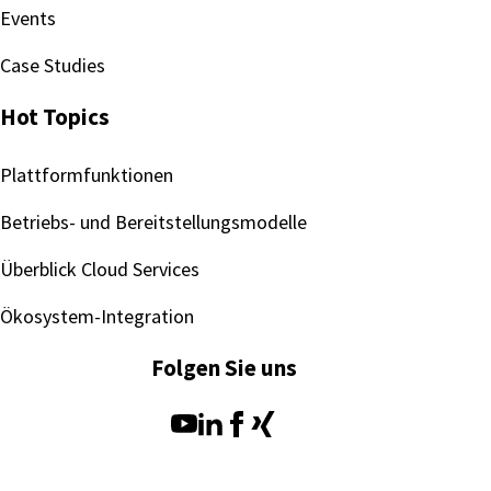
Events
Case Studies
Hot Topics
Plattformfunktionen
Betriebs- und Bereitstellungsmodelle
Überblick Cloud Services
Ökosystem-Integration
Folgen Sie uns