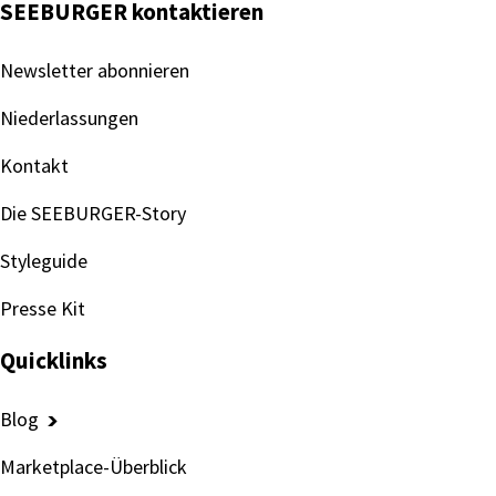
SEEBURGER kontaktieren
Newsletter abonnieren
Niederlassungen
Kontakt
Die SEEBURGER-Story
Styleguide
Presse Kit
Quicklinks
Blog
Marketplace-Überblick