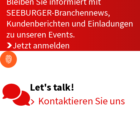
Bleiben Sie informiert mit
SEEBURGER-Branchennews,
Kundenberichten und Einladungen
zu unseren Events.
Jetzt anmelden
Let's talk!
Kontaktieren Sie uns