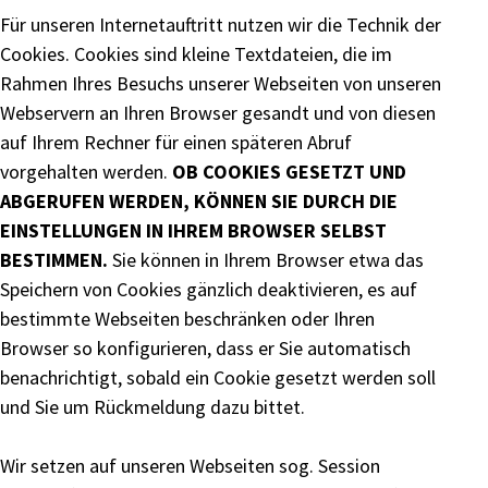
Für unseren Internetauftritt nutzen wir die Technik der
Cookies. Cookies sind kleine Textdateien, die im
Rahmen Ihres Besuchs unserer Webseiten von unseren
Webservern an Ihren Browser gesandt und von diesen
auf Ihrem Rechner für einen späteren Abruf
vorgehalten werden.
OB COOKIES GESETZT UND
ABGERUFEN WERDEN, KÖNNEN SIE DURCH DIE
EINSTELLUNGEN IN IHREM BROWSER SELBST
BESTIMMEN.
Sie können in Ihrem Browser etwa das
Speichern von Cookies gänzlich deaktivieren, es auf
bestimmte Webseiten beschränken oder Ihren
Browser so konfigurieren, dass er Sie automatisch
benachrichtigt, sobald ein Cookie gesetzt werden soll
und Sie um Rückmeldung dazu bittet.
Wir setzen auf unseren Webseiten sog. Session