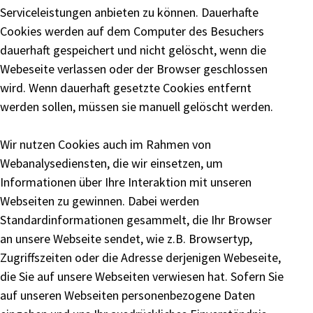
Serviceleistungen anbieten zu können. Dauerhafte
Cookies werden auf dem Computer des Besuchers
dauerhaft gespeichert und nicht gelöscht, wenn die
Webeseite verlassen oder der Browser geschlossen
wird. Wenn dauerhaft gesetzte Cookies entfernt
werden sollen, müssen sie manuell gelöscht werden.
Wir nutzen Cookies auch im Rahmen von
Webanalysediensten, die wir einsetzen, um
Informationen über Ihre Interaktion mit unseren
Webseiten zu gewinnen. Dabei werden
Standardinformationen gesammelt, die Ihr Browser
an unsere Webseite sendet, wie z.B. Browsertyp,
Zugriffszeiten oder die Adresse derjenigen Webeseite,
die Sie auf unsere Webseiten verwiesen hat. Sofern Sie
auf unseren Webseiten personenbezogene Daten