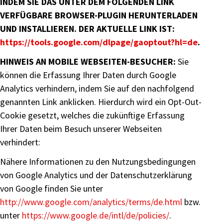
INDEM SIE DAS UNTER DEM FOLGENDEN LINK
VERFÜGBARE BROWSER-PLUGIN HERUNTERLADEN
UND INSTALLIEREN. DER AKTUELLE LINK IST:
https://tools.google.com/dlpage/gaoptout?hl=de
.
HINWEIS AN MOBILE WEBSEITEN-BESUCHER:
Sie
können die Erfassung Ihrer Daten durch Google
Analytics verhindern, indem Sie auf den nachfolgend
genannten Link anklicken. Hierdurch wird ein Opt-Out-
Cookie gesetzt, welches die zukünftige Erfassung
Ihrer Daten beim Besuch unserer Webseiten
verhindert:
Nähere Informationen zu den Nutzungsbedingungen
von Google Analytics und der Datenschutzerklärung
von Google finden Sie unter
http://www.google.com/analytics/terms/de.html
bzw.
unter
https://www.google.de/intl/de/policies/
.