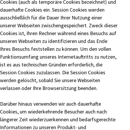
Cookies (auch als temporäre Cookies bezeichnet) und
dauerhafte Cookies ein. Session Cookies werden
ausschließlich für die Dauer Ihrer Nutzung einer
unserer Webseiten zwischengespeichert. Zweck dieser
Cookies ist, Ihren Rechner während eines Besuchs auf
unseren Webseiten zu identifizieren und das Ende
Ihres Besuchs feststellen zu können. Um den vollen
Funktionsumfang unseres Internetauftritts zu nutzen,
ist es aus technischen Gründen erforderlich, die
Session Cookies zuzulassen. Die Session Cookies
werden gelöscht, sobald Sie unsere Webseiten
verlassen oder Ihre Browsersitzung beenden.
Darüber hinaus verwenden wir auch dauerhafte
Cookies, um wiederkehrende Besucher auch nach
längerer Zeit wiederzuerkennen und bedarfsgerechte
Informationen zu unseren Produkt- und