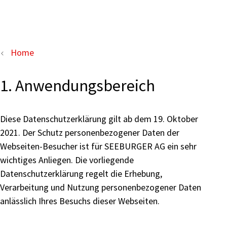
Home
1. Anwendungsbereich
Diese Datenschutzerklärung gilt ab dem 19. Oktober
2021. Der Schutz personenbezogener Daten der
Webseiten-Besucher ist für SEEBURGER AG ein sehr
wichtiges Anliegen. Die vorliegende
Datenschutzerklärung regelt die Erhebung,
Verarbeitung und Nutzung personenbezogener Daten
anlässlich Ihres Besuchs dieser Webseiten.