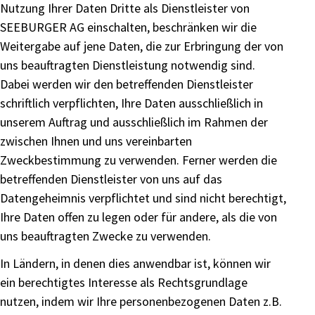
Nutzung Ihrer Daten Dritte als Dienstleister von
SEEBURGER AG einschalten, beschränken wir die
Weitergabe auf jene Daten, die zur Erbringung der von
uns beauftragten Dienstleistung notwendig sind.
Dabei werden wir den betreffenden Dienstleister
schriftlich verpflichten, Ihre Daten ausschließlich in
unserem Auftrag und ausschließlich im Rahmen der
zwischen Ihnen und uns vereinbarten
Zweckbestimmung zu verwenden. Ferner werden die
betreffenden Dienstleister von uns auf das
Datengeheimnis verpflichtet und sind nicht berechtigt,
Ihre Daten offen zu legen oder für andere, als die von
uns beauftragten Zwecke zu verwenden.
In Ländern, in denen dies anwendbar ist, können wir
ein berechtigtes Interesse als Rechtsgrundlage
nutzen, indem wir Ihre personenbezogenen Daten z.B.