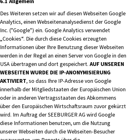
6.1 Allgemein
Des Weiteren setzen wir auf diesen Webseiten Google
Analytics, einen Webseitenanalysedienst der Google
Inc. ("Google") ein. Google Analytics verwendet
„Cookies“. Die durch diese Cookies erzeugten
Informationen über Ihre Benutzung dieser Webseiten
werden in der Regel an einen Server von Google in den
USA übertragen und dort gespeichert.
AUF UNSEREN
WEBSEITEN WURDE DIE IP-ANONYMISIERUNG
AKTIVIERT
, so dass Ihre IP-Adresse von Google
innerhalb der Mitgliedstaaten der Europäischen Union
oder in anderen Vertragsstaaten des Abkommens
über den Europäischen Wirtschaftsraum zuvor gekürzt
wird. Im Auftrag der SEEBURGER AG wird Google
diese Informationen benutzen, um die Nutzung
unserer Webseiten durch die Webseiten-Besucher
auszuwerten, um Reports über die