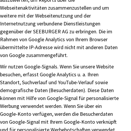
Webseitenaktivitäten zusammenzustellen und um
weitere mit der Webseitenutzung und der
Internetnutzung verbundene Dienstleistungen
gegenüber der SEEBURGER AG zu erbringen. Die im
Rahmen von Google Analytics von Ihrem Browser
übermittelte IP-Adresse wird nicht mit anderen Daten
von Google zusammengeführt.
Wir nutzen Google-Signals. Wenn Sie unsere Website
besuchen, erfasst Google Analytics u. a. Ihren
Standort, Suchverlauf und YouTube-Verlauf sowie
demografische Daten (Besucherdaten). Diese Daten
können mit Hilfe von Google-Signal für personalisierte
Werbung verwendet werden. Wenn Sie über ein
Google-Konto verfügen, werden die Besucherdaten
von Google-Signal mit Ihrem Google-Konto verknüpft
und für personalisierte Werbebotschaften verwendet.