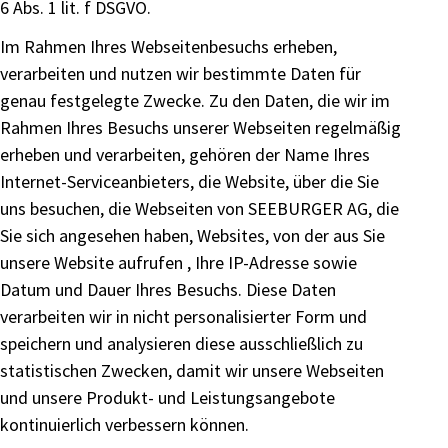
6 Abs. 1 lit. f DSGVO.
Im Rahmen Ihres Webseitenbesuchs erheben,
verarbeiten und nutzen wir bestimmte Daten für
genau festgelegte Zwecke. Zu den Daten, die wir im
Rahmen Ihres Besuchs unserer Webseiten regelmäßig
erheben und verarbeiten, gehören der Name Ihres
Internet-Serviceanbieters, die Website, über die Sie
uns besuchen, die Webseiten von SEEBURGER AG, die
Sie sich angesehen haben, Websites, von der aus Sie
unsere Website aufrufen , Ihre IP-Adresse sowie
Datum und Dauer Ihres Besuchs. Diese Daten
verarbeiten wir in nicht personalisierter Form und
speichern und analysieren diese ausschließlich zu
statistischen Zwecken, damit wir unsere Webseiten
und unsere Produkt- und Leistungsangebote
kontinuierlich verbessern können.