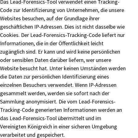
Das Lead-Forensics-Tool verwendet einen Tracking-
Code zur Identifizierung von Unternehmen, die unsere
Websites besuchen, auf der Grundlage ihrer
geschäftlichen IP-Adressen. Dies ist nicht dasselbe wie
Cookies. Der Lead-Forensics-Tracking-Code liefert nur
Informationen, die in der Öffentlichkeit leicht
zugänglich sind. Er kann und wird keine persönlichen
oder sensiblen Daten darüber liefern, wer unsere
Website besucht hat. Unter keinen Umständen werden
die Daten zur persönlichen Identifizierung eines
einzelnen Besuchers verwendet. Wenn IP-Adressen
gesammelt werden, werden sie sofort nach der
Sammlung anonymisiert. Die vom Lead-Forensics-
Tracking-Code generierten Informationen werden an
das Lead-Forensics-Tool übermittelt und im
Vereinigten Königreich in einer sicheren Umgebung
verarbeitet und gespeichert.