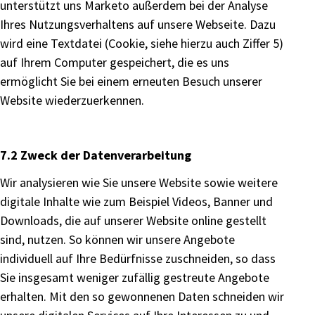
unterstützt uns Marketo außerdem bei der Analyse
Ihres Nutzungsverhaltens auf unsere Webseite. Dazu
wird eine Textdatei (Cookie, siehe hierzu auch Ziffer 5)
auf Ihrem Computer gespeichert, die es uns
ermöglicht Sie bei einem erneuten Besuch unserer
Website wiederzuerkennen.
7.2 Zweck der Datenverarbeitung
Wir analysieren wie Sie unsere Website sowie weitere
digitale Inhalte wie zum Beispiel Videos, Banner und
Downloads, die auf unserer Website online gestellt
sind, nutzen. So können wir unsere Angebote
individuell auf Ihre Bedürfnisse zuschneiden, so dass
Sie insgesamt weniger zufällig gestreute Angebote
erhalten. Mit den so gewonnenen Daten schneiden wir