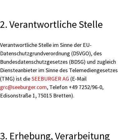
2. Verantwortliche Stelle
Verantwortliche Stelle im Sinne der EU-
Datenschutzgrundverordnung (DSVGO), des
Bundesdatenschutzgesetzes (BDSG) und zugleich
Diensteanbieter im Sinne des Telemediengesetzes
(TMG) ist die
SEEBURGER AG
(E-Mail
grc
@seeburger.com
, Telefon +49 7252/96-0,
Edisonstraße 1, 75015 Bretten).
3. Erhebung, Verarbeitung