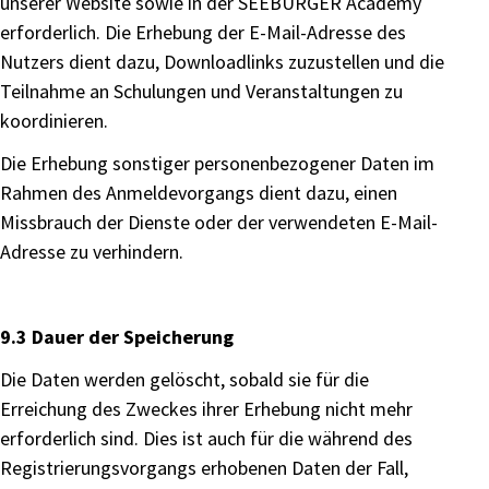
unserer Website sowie in der SEEBURGER Academy
erforderlich. Die Erhebung der E-Mail-Adresse des
Nutzers dient dazu, Downloadlinks zuzustellen und die
Teilnahme an Schulungen und Veranstaltungen zu
koordinieren.
Die Erhebung sonstiger personenbezogener Daten im
Rahmen des Anmeldevorgangs dient dazu, einen
Missbrauch der Dienste oder der verwendeten E-Mail-
Adresse zu verhindern.
9.3 Dauer der Speicherung
Die Daten werden gelöscht, sobald sie für die
Erreichung des Zweckes ihrer Erhebung nicht mehr
erforderlich sind. Dies ist auch für die während des
Registrierungsvorgangs erhobenen Daten der Fall,