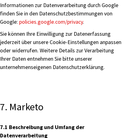
Informationen zur Datenverarbeitung durch Google
finden Sie in den Datenschutzbestimmungen von
Google:
policies.google.com/privacy
.
Sie können Ihre Einwilligung zur Datenerfassung
jederzeit über unsere Cookie-Einstellungen anpassen
oder widerrufen. Weitere Details zur Verarbeitung
Ihrer Daten entnehmen Sie bitte unserer
unternehmenseigenen Datenschutzerklärung.
7. Marketo
7.1 Beschreibung und Umfang der
Datenverarbeitung