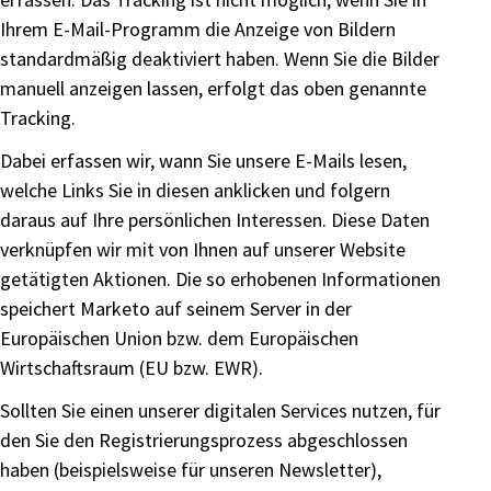
Ihrem E-Mail-Programm die Anzeige von Bildern
standardmäßig deaktiviert haben. Wenn Sie die Bilder
manuell anzeigen lassen, erfolgt das oben genannte
Tracking.
Dabei erfassen wir, wann Sie unsere E-Mails lesen,
welche Links Sie in diesen anklicken und folgern
daraus auf Ihre persönlichen Interessen. Diese Daten
verknüpfen wir mit von Ihnen auf unserer Website
getätigten Aktionen. Die so erhobenen Informationen
speichert Marketo auf seinem Server in der
Europäischen Union bzw. dem Europäischen
Wirtschaftsraum (EU bzw. EWR).
Sollten Sie einen unserer digitalen Services nutzen, für
den Sie den Registrierungsprozess abgeschlossen
haben (beispielsweise für unseren Newsletter),