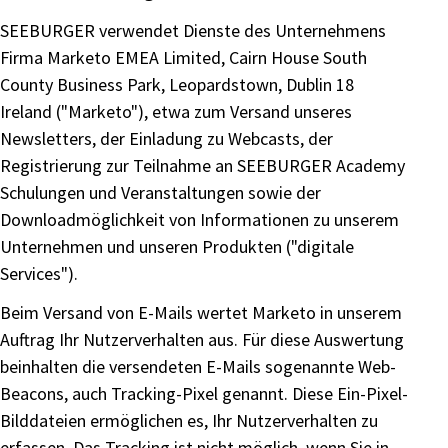
SEEBURGER verwendet Dienste des Unternehmens
Firma Marketo EMEA Limited, Cairn House South
County Business Park, Leopardstown, Dublin 18
Ireland ("Marketo"), etwa zum Versand unseres
Newsletters, der Einladung zu Webcasts, der
Registrierung zur Teilnahme an SEEBURGER Academy
Schulungen und Veranstaltungen sowie der
Downloadmöglichkeit von Informationen zu unserem
Unternehmen und unseren Produkten ("digitale
Services").
Beim Versand von E-Mails wertet Marketo in unserem
Auftrag Ihr Nutzerverhalten aus. Für diese Auswertung
beinhalten die versendeten E-Mails sogenannte Web-
Beacons, auch Tracking-Pixel genannt. Diese Ein-Pixel-
Bilddateien ermöglichen es, Ihr Nutzerverhalten zu
erfassen. Das Tracking ist nicht möglich, wenn Sie in