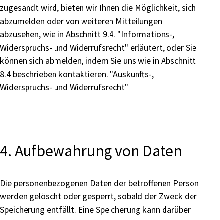
zugesandt wird, bieten wir Ihnen die Möglichkeit, sich
abzumelden oder von weiteren Mitteilungen
abzusehen, wie in Abschnitt 9.4. "Informations-,
Widerspruchs- und Widerrufsrecht" erläutert, oder Sie
können sich abmelden, indem Sie uns wie in Abschnitt
8.4 beschrieben kontaktieren. "Auskunfts-,
Widerspruchs- und Widerrufsrecht"
4. Aufbewahrung von Daten
Die personenbezogenen Daten der betroffenen Person
werden gelöscht oder gesperrt, sobald der Zweck der
Speicherung entfällt. Eine Speicherung kann darüber