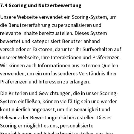
7.4 Scoring und Nutzerbewertung
Unsere Webseite verwendet ein Scoring-System, um
die Benutzererfahrung zu personalisieren und
relevante Inhalte bereitzustellen. Dieses System
bewertet und kategorisiert Benutzer anhand
verschiedener Faktoren, darunter Ihr Surfverhalten auf
unserer Webseite, Ihre Interaktionen und Präferenzen.
Wir können auch Informationen aus externen Quellen
verwenden, um ein umfassenderes Verständnis Ihrer
Präferenzen und Interessen zu erlangen.
Die Kriterien und Gewichtungen, die in unser Scoring-
System einfließen, können vielfältig sein und werden
kontinuierlich angepasst, um die Genauigkeit und
Relevanz der Bewertungen sicherzustellen. Dieses
Scoring ermöglicht es uns, personalisierte
Empfehlungen und Inhalte bereitzustellen, um Ihre