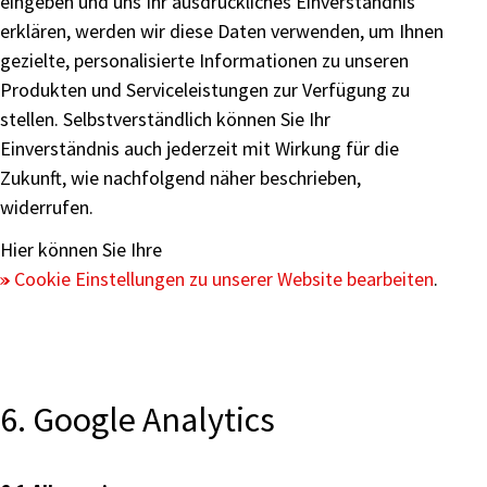
eingeben und uns Ihr ausdrückliches Einverständnis
erklären, werden wir diese Daten verwenden, um Ihnen
gezielte, personalisierte Informationen zu unseren
Produkten und Serviceleistungen zur Verfügung zu
stellen. Selbstverständlich können Sie Ihr
Einverständnis auch jederzeit mit Wirkung für die
Zukunft, wie nachfolgend näher beschrieben,
widerrufen.
Hier können Sie Ihre
Cookie Einstellungen zu unserer Website bearbeiten
.
6. Google Analytics