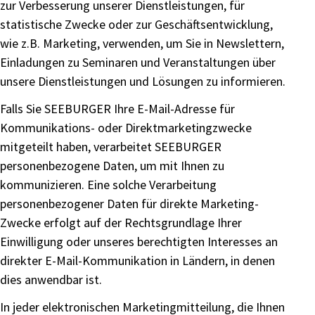
zur Verbesserung unserer Dienstleistungen, für
statistische Zwecke oder zur Geschäftsentwicklung,
wie z.B. Marketing, verwenden, um Sie in Newslettern,
Einladungen zu Seminaren und Veranstaltungen über
unsere Dienstleistungen und Lösungen zu informieren.
Falls Sie SEEBURGER Ihre E-Mail-Adresse für
Kommunikations- oder Direktmarketingzwecke
mitgeteilt haben, verarbeitet SEEBURGER
personenbezogene Daten, um mit Ihnen zu
kommunizieren. Eine solche Verarbeitung
personenbezogener Daten für direkte Marketing-
Zwecke erfolgt auf der Rechtsgrundlage Ihrer
Einwilligung oder unseres berechtigten Interesses an
direkter E-Mail-Kommunikation in Ländern, in denen
dies anwendbar ist.
In jeder elektronischen Marketingmitteilung, die Ihnen