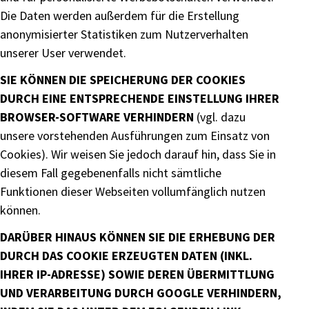
Die Daten werden außerdem für die Erstellung
anonymisierter Statistiken zum Nutzerverhalten
unserer User verwendet.
SIE KÖNNEN DIE SPEICHERUNG DER COOKIES
DURCH EINE ENTSPRECHENDE EINSTELLUNG IHRER
BROWSER-SOFTWARE VERHINDERN
(vgl. dazu
unsere vorstehenden Ausführungen zum Einsatz von
Cookies). Wir weisen Sie jedoch darauf hin, dass Sie in
diesem Fall gegebenenfalls nicht sämtliche
Funktionen dieser Webseiten vollumfänglich nutzen
können.
DARÜBER HINAUS KÖNNEN SIE DIE ERHEBUNG DER
DURCH DAS COOKIE ERZEUGTEN DATEN (INKL.
IHRER IP-ADRESSE) SOWIE DEREN ÜBERMITTLUNG
UND VERARBEITUNG DURCH GOOGLE VERHINDERN,