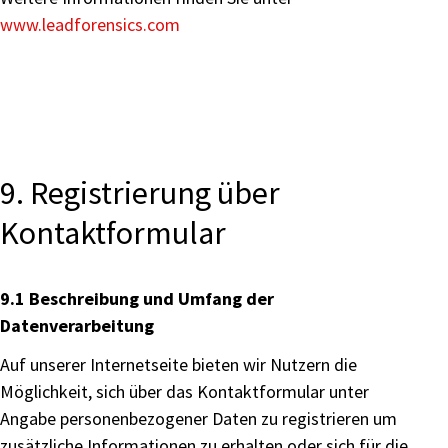
www.leadforensics.com
9. Registrierung über
Kontaktformular
9.1 Beschreibung und Umfang der
Datenverarbeitung
Auf unserer Internetseite bieten wir Nutzern die
Möglichkeit, sich über das Kontaktformular unter
Angabe personenbezogener Daten zu registrieren um
zusätzliche Informationen zu erhalten oder sich für die