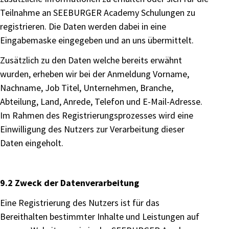
Teilnahme an SEEBURGER Academy Schulungen zu
registrieren. Die Daten werden dabei in eine
Eingabemaske eingegeben und an uns übermittelt.
Zusätzlich zu den Daten welche bereits erwähnt
wurden, erheben wir bei der Anmeldung Vorname,
Nachname, Job Titel, Unternehmen, Branche,
Abteilung, Land, Anrede, Telefon und E-Mail-Adresse.
Im Rahmen des Registrierungsprozesses wird eine
Einwilligung des Nutzers zur Verarbeitung dieser
Daten eingeholt.
9.2 Zweck der Datenverarbeitung
Eine Registrierung des Nutzers ist für das
Bereithalten bestimmter Inhalte und Leistungen auf