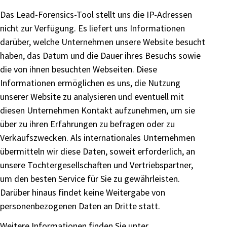
Das Lead-Forensics-Tool stellt uns die IP-Adressen
nicht zur Verfügung. Es liefert uns Informationen
darüber, welche Unternehmen unsere Website besucht
haben, das Datum und die Dauer ihres Besuchs sowie
die von ihnen besuchten Webseiten. Diese
Informationen ermöglichen es uns, die Nutzung
unserer Website zu analysieren und eventuell mit
diesen Unternehmen Kontakt aufzunehmen, um sie
über zu ihren Erfahrungen zu befragen oder zu
Verkaufszwecken. Als internationales Unternehmen
übermitteln wir diese Daten, soweit erforderlich, an
unsere Tochtergesellschaften und Vertriebspartner,
um den besten Service für Sie zu gewährleisten.
Darüber hinaus findet keine Weitergabe von
personenbezogenen Daten an Dritte statt.
Weitere Informationen finden Sie unter