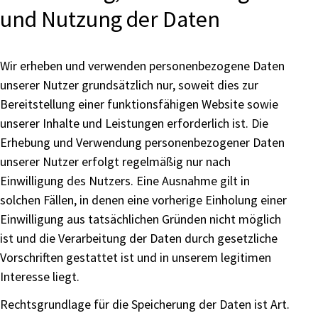
und Nutzung der Daten
Wir erheben und verwenden personenbezogene Daten
unserer Nutzer grundsätzlich nur, soweit dies zur
Bereitstellung einer funktionsfähigen Website sowie
unserer Inhalte und Leistungen erforderlich ist. Die
Erhebung und Verwendung personenbezogener Daten
unserer Nutzer erfolgt regelmäßig nur nach
Einwilligung des Nutzers. Eine Ausnahme gilt in
solchen Fällen, in denen eine vorherige Einholung einer
Einwilligung aus tatsächlichen Gründen nicht möglich
ist und die Verarbeitung der Daten durch gesetzliche
Vorschriften gestattet ist und in unserem legitimen
Interesse liegt.
Rechtsgrundlage für die Speicherung der Daten ist Art.