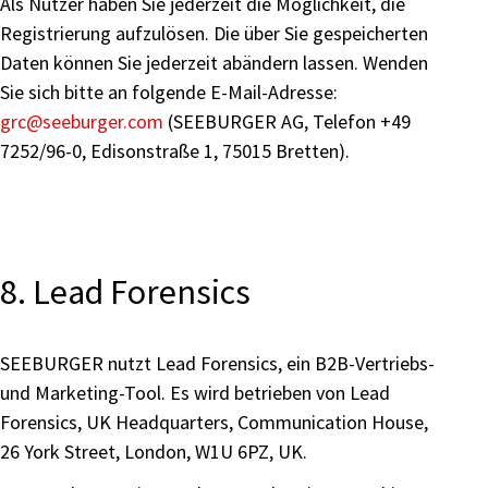
Als Nutzer haben Sie jederzeit die Möglichkeit, die
Registrierung aufzulösen. Die über Sie gespeicherten
Daten können Sie jederzeit abändern lassen. Wenden
Sie sich bitte an folgende E-Mail-Adresse:
grc
@seeburger.com
(SEEBURGER AG, Telefon +49
7252/96-0, Edisonstraße 1, 75015 Bretten).
8. Lead Forensics
SEEBURGER nutzt Lead Forensics, ein B2B-Vertriebs-
und Marketing-Tool. Es wird betrieben von Lead
Forensics, UK Headquarters, Communication House,
26 York Street, London, W1U 6PZ, UK.