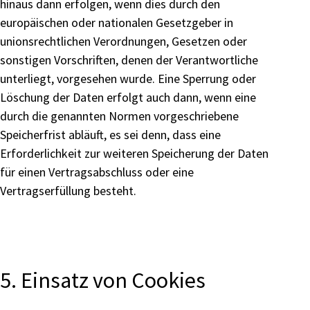
hinaus dann erfolgen, wenn dies durch den
europäischen oder nationalen Gesetzgeber in
unionsrechtlichen Verordnungen, Gesetzen oder
sonstigen Vorschriften, denen der Verantwortliche
unterliegt, vorgesehen wurde. Eine Sperrung oder
Löschung der Daten erfolgt auch dann, wenn eine
durch die genannten Normen vorgeschriebene
Speicherfrist abläuft, es sei denn, dass eine
Erforderlichkeit zur weiteren Speicherung der Daten
für einen Vertragsabschluss oder eine
Vertragserfüllung besteht.
5. Einsatz von Cookies