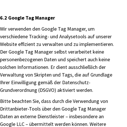
6.2 Google Tag Manager
Wir verwenden den Google Tag Manager, um
verschiedene Tracking- und Analysetools auf unserer
Website effizient zu verwalten und zu implementieren.
Der Google Tag Manager selbst verarbeitet keine
personenbezogenen Daten und speichert auch keine
solchen Informationen. Er dient ausschließlich der
Verwaltung von Skripten und Tags, die auf Grundlage
Ihrer Einwilligung gemäß der Datenschutz-
Grundverordnung (DSGVO) aktiviert werden.
Bitte beachten Sie, dass durch die Verwendung von
Drittanbieter-Tools über den Google Tag Manager
Daten an externe Dienstleister – insbesondere an
Google LLC – übermittelt werden können. Weitere