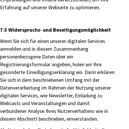
Erfahrung auf unserer Webseite zu optimieren.
7.5 Widerspruchs- und Beseitigungsmöglichkeit
Wenn Sie sich für einen unserer digitalen Services
anmelden und in diesem Zusammenhang
personenbezogene Daten über ein
Registrierungsformular angeben, holen wir Ihre
gesonderte Einwilligungserklärung ein. Darin erklären
Sie sich in dem beschriebenen Umfang mit der
Datenverarbeitung im Rahmen der Nutzung unserer
digitalen Services, wie Newsletter, Einladung zu
Webcasts und Veranstaltungen und damit
verbundener Analyse Ihres Nutzerverhaltens wie in
diesem Abschnitt beschrieben, einverstanden.