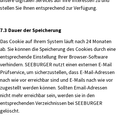
unsere digitalen Services auf Ihre Interessen zu und
stellen Sie Ihnen entsprechend zur Verfügung.
7.3 Dauer der Speicherung
Das Cookie auf Ihrem System läuft nach 24 Monaten
ab. Sie können die Speicherung des Cookies durch eine
entsprechende Einstellung Ihrer Browser-Software
verhindern. SEEBURGER nutzt einen externen E-Mail
Prüfservice, um sicherzustellen, dass E-Mail-Adressen
nach wie vor erreichbar sind und E-Mails nach wie vor
zugestellt werden können. Sollten Email-Adressen
nicht mehr erreichbar sein, werden sie in den
entsprechenden Verzeichnissen bei SEEBURGER
gelöscht.