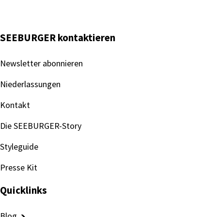
SEEBURGER kontaktieren
Newsletter abonnieren
Niederlassungen
Kontakt
Die SEEBURGER-Story
Styleguide
Presse Kit
Quicklinks
Blog