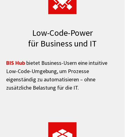
Low-Code-Power
für Business und IT
BIS Hub
bietet Business-Usern eine intuitive
Low-Code-Umgebung, um Prozesse
eigenständig zu automatisieren – ohne
zusätzliche Belastung für die IT.