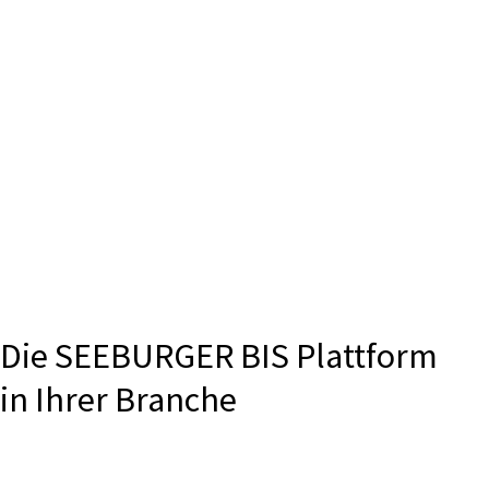
Die SEEBURGER BIS Plattform
in Ihrer Branche