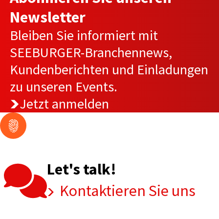
Newsletter
Bleiben Sie informiert mit
SEEBURGER-Branchennews,
Kundenberichten und Einladungen
zu unseren Events.
Jetzt anmelden
Let's talk!
Kontaktieren Sie uns