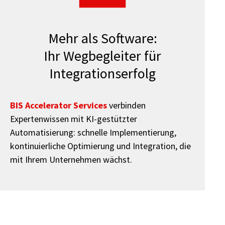
Mehr als Software:
Ihr Wegbegleiter für
Integrationserfolg
BIS Accelerator Services
verbinden
Expertenwissen mit KI-gestützter
Automatisierung: schnelle Implementierung,
kontinuierliche Optimierung und Integration, die
mit Ihrem Unternehmen wächst.