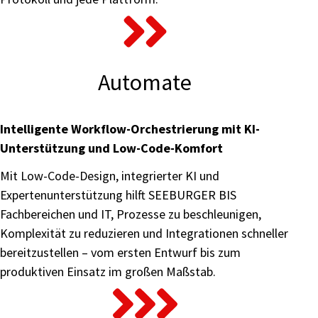
Automate
Intelligente Workflow-Orchestrierung mit KI-
Unterstützung und Low-Code-Komfort
Mit Low-Code-Design, integrierter KI und
Expertenunterstützung hilft SEEBURGER BIS
Fachbereichen und IT, Prozesse zu beschleunigen,
Komplexität zu reduzieren und Integrationen schneller
bereitzustellen – vom ersten Entwurf bis zum
produktiven Einsatz im großen Maßstab.