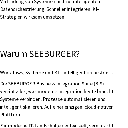
Verbindung von Systemen und zur intelligenten
Datenorchestrierung. Schneller integrieren. KI-
Strategien wirksam umsetzen.
Warum SEEBURGER?
Workflows, Systeme und KI – intelligent orchestriert.
Die SEEBURGER Business Integration Suite (BIS)
vereint alles, was moderne Integration heute braucht:
Systeme verbinden, Prozesse automatisieren und
intelligent skalieren. Auf einer einzigen, cloud-nativen
Plattform.
Für moderne IT-Landschaften entwickelt, vereinfacht