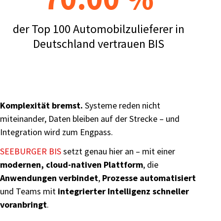
der Top 100 Automobilzulieferer in
Deutschland vertrauen BIS
Komplexität bremst.
Systeme reden nicht
miteinander, Daten bleiben auf der Strecke – und
Integration wird zum Engpass.
SEEBURGER BIS
setzt genau hier an – mit einer
modernen, cloud-nativen Plattform
, die
Anwendungen verbindet
,
Prozesse automatisiert
und Teams mit
integrierter Intelligenz schneller
voranbringt
.