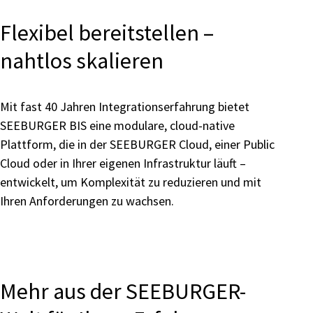
Flexibel bereitstellen –
nahtlos skalieren
Mit fast 40 Jahren Integrationserfahrung bietet
SEEBURGER BIS eine modulare, cloud-native
Plattform, die in der SEEBURGER Cloud, einer Public
Cloud oder in Ihrer eigenen Infrastruktur läuft –
entwickelt, um Komplexität zu reduzieren und mit
Ihren Anforderungen zu wachsen.
Mehr aus der SEEBURGER-