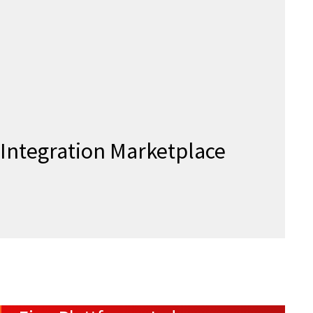
Integration Marketplace