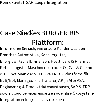
Konnektivität: SAP Coupa-Integration
Case Studies
Die SEEBURGER BIS
Plattform:
Informieren Sie sich, wie unsere Kunden aus den
Branchen Automotive, Konsumgüter,
Energiewirtschaft, Finanzen, Healthcare & Pharma,
Retail, Logistik Maschinenbau oder Öl, Gas & Chemie
die Funktionen der SEEBURGER BIS Plattform für
B2B/EDI, Managed File Transfer, API, EAI & A2A,
Engineering & Produktdatenaustausch, SAP & ERP
sowie Cloud Services einsetzen oder ihre Ökosystem-
Integration erfolgreich vorantreiben.