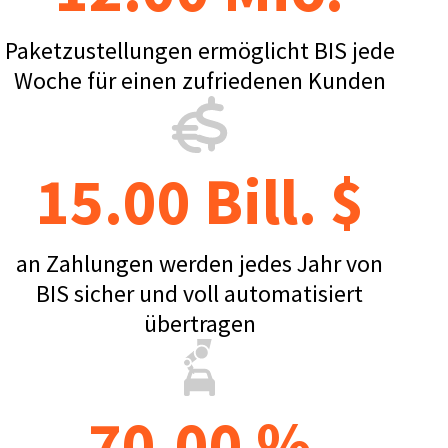
Paketzustellungen ermöglicht BIS jede
Woche für einen zufriedenen Kunden
15.00 Bill. $
an Zahlungen werden jedes Jahr von
BIS sicher und voll automatisiert
übertragen
70.00 %