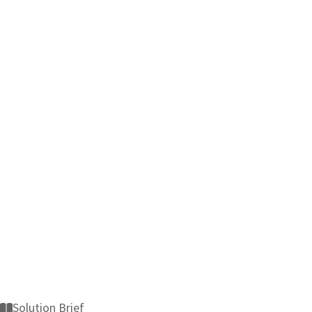
Solution Brief