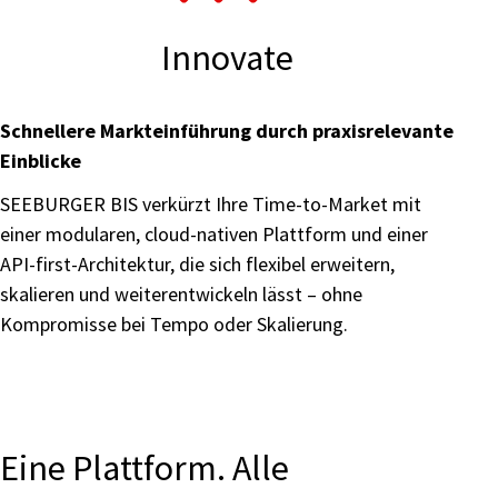
Innovate
Schnellere Markteinführung durch praxisrelevante
Einblicke
SEEBURGER BIS verkürzt Ihre Time-to-Market mit
einer modularen, cloud-nativen Plattform und einer
API-first-Architektur, die sich flexibel erweitern,
skalieren und weiterentwickeln lässt – ohne
Kompromisse bei Tempo oder Skalierung.
Eine Plattform. Alle