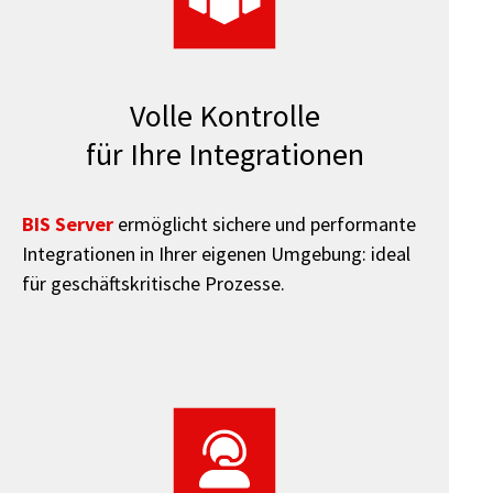
Volle Kontrolle
für Ihre Integrationen
BIS Server
ermöglicht sichere und performante
Integrationen in Ihrer eigenen Umgebung: ideal
für geschäftskritische Prozesse.