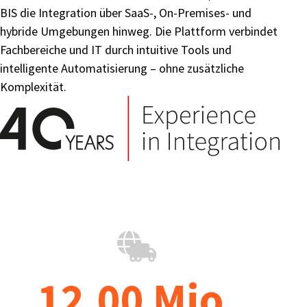
BIS die Integration über SaaS-, On-Premises- und
hybride Umgebungen hinweg. Die Plattform verbindet
Fachbereiche und IT durch intuitive Tools und
intelligente Automatisierung – ohne zusätzliche
Komplexität.
12.00 Mio.