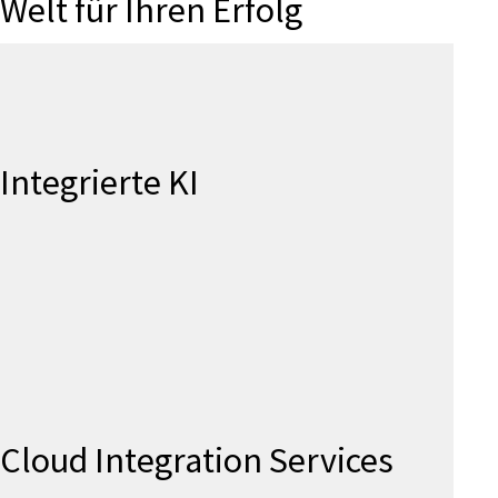
Welt für Ihren Erfolg
Integrierte KI
Cloud Integration Services