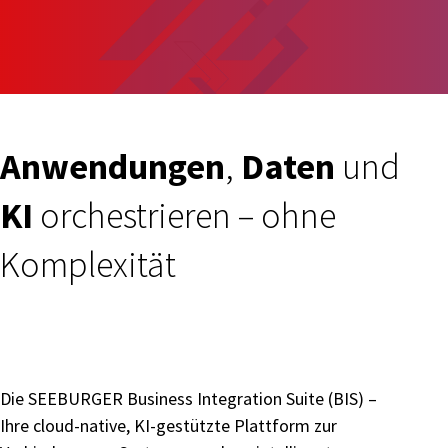
Anwendungen
,
Daten
und
KI
orchestrieren – ohne
Komplexität
Die SEEBURGER Business Integration Suite (BIS) –
Ihre cloud-native, KI-gestützte Plattform zur