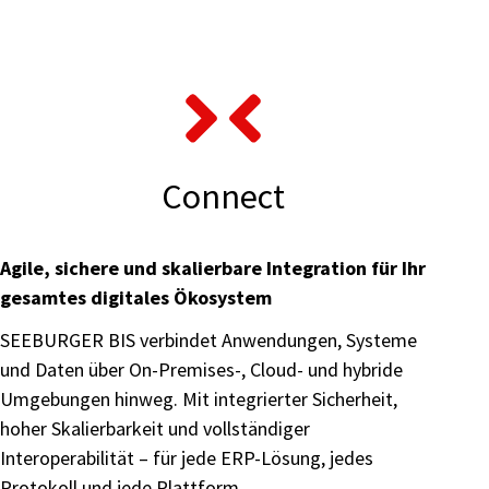
Connect
Agile, sichere und skalierbare Integration für Ihr
gesamtes digitales Ökosystem
SEEBURGER BIS verbindet Anwendungen, Systeme
und Daten über On-Premises-, Cloud- und hybride
Umgebungen hinweg. Mit integrierter Sicherheit,
hoher Skalierbarkeit und vollständiger
Interoperabilität – für jede ERP-Lösung, jedes
Protokoll und jede Plattform.