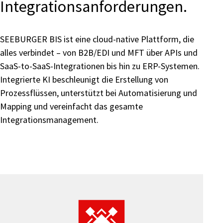
Integrationsanforderungen.
SEEBURGER BIS ist eine cloud-native Plattform, die
alles verbindet – von B2B/EDI und MFT über APIs und
SaaS-to-SaaS-Integrationen bis hin zu ERP-Systemen.
Integrierte KI beschleunigt die Erstellung von
Prozessflüssen, unterstützt bei Automatisierung und
Mapping und vereinfacht das gesamte
Integrationsmanagement.