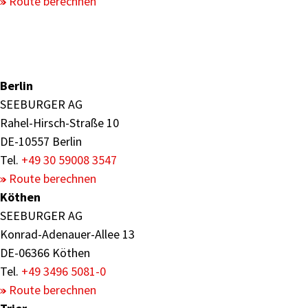
Route berechnen
Berlin
SEEBURGER AG
Rahel-Hirsch-Straße 10
DE-10557 Berlin
Tel.
+49 30 59008 3547
Route berechnen
Köthen
SEEBURGER AG
Konrad-Adenauer-Allee 13
DE-06366 Köthen
Tel.
+49 3496 5081-0
Route berechnen