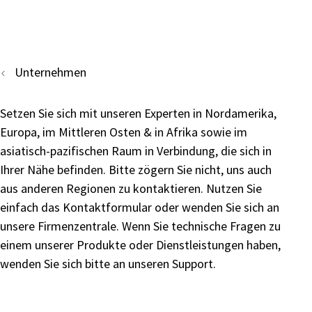
Unternehmen
Setzen Sie sich mit unseren Experten in Nordamerika,
Europa, im Mittleren Osten & in Afrika sowie im
asiatisch-pazifischen Raum in Verbindung, die sich in
Ihrer Nähe befinden. Bitte zögern Sie nicht, uns auch
aus anderen Regionen zu kontaktieren. Nutzen Sie
einfach das Kontaktformular oder wenden Sie sich an
unsere Firmenzentrale. Wenn Sie technische Fragen zu
einem unserer Produkte oder Dienstleistungen haben,
wenden Sie sich bitte an unseren Support.