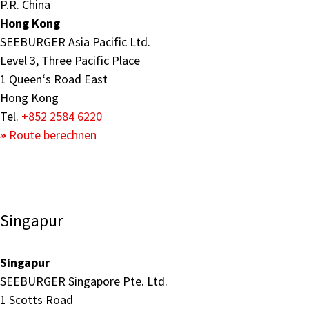
P.R. China
Hong Kong
SEEBURGER Asia Pacific Ltd.
Level 3, Three Pacific Place
1 Queen‘s Road East
Hong Kong
Tel.
+852 2584 6220
Route berechnen
Singapur
Singapur
SEEBURGER Singapore Pte. Ltd.
1 Scotts Road