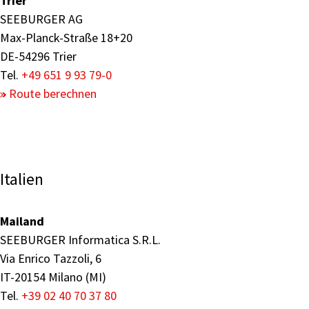
Trier
SEEBURGER AG
Max-Planck-Straße 18+20
DE-54296 Trier
Tel.
+49 651 9 93 79-0
Route berechnen
Italien
Mailand
SEEBURGER Informatica S.R.L.
Via Enrico Tazzoli, 6
IT-20154 Milano (MI)
Tel.
+39 02 40 70 37 80