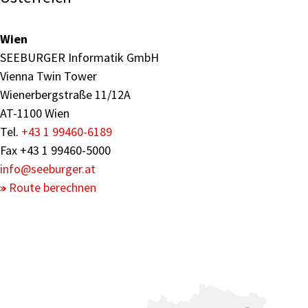
Wien
SEEBURGER Informatik GmbH
Vienna Twin Tower
Wienerbergstraße 11/12A
AT-1100 Wien
Tel.
+43 1 99460-6189
Fax +43 1 99460-5000
info
@seeburger.at
Route berechnen