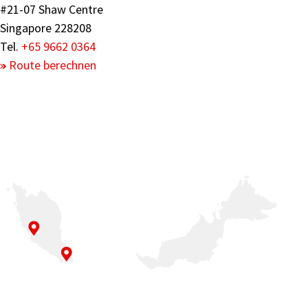
#21-07 Shaw Centre
Singapore 228208
Tel.
+65 9662 0364
Route berechnen