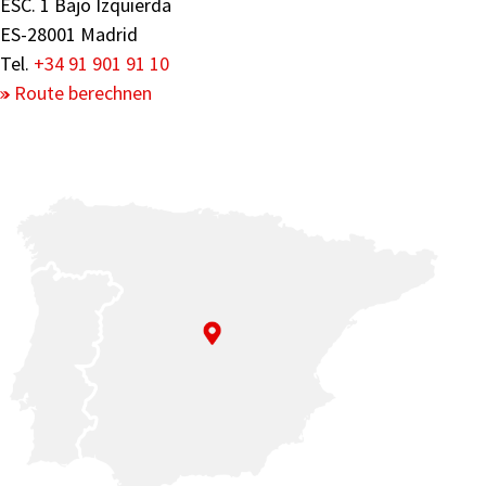
ESC. 1 Bajo Izquierda
ES-28001 Madrid
Tel.
+34 91 901 91 10
Route berechnen