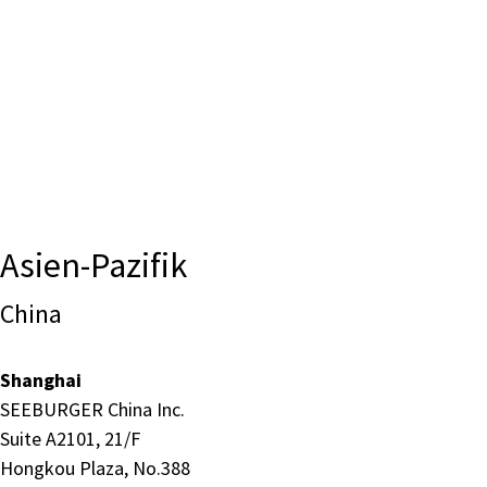
Asien-Pazifik
China
Shanghai
SEEBURGER China Inc.
Suite A2101, 21/F
Hongkou Plaza, No.388