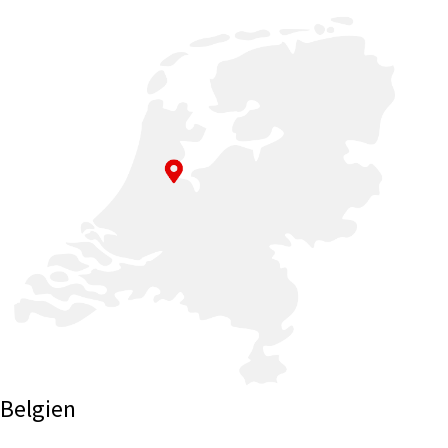
Belgien