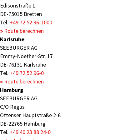
Edisonstraße 1
DE-75015 Bretten
Tel.
+49 72 52 96-1000
Route berechnen
Karlsruhe
SEEBURGER AG
Emmy-Noether-Str. 17
DE-76131 Karlsruhe
Tel.
+49 72 52 96-0
Route berechnen
Hamburg
SEEBURGER AG
C/O Regus
Ottenser Hauptstraße 2-6
DE-22765 Hamburg
Tel.
+49 40 23 88 24-0