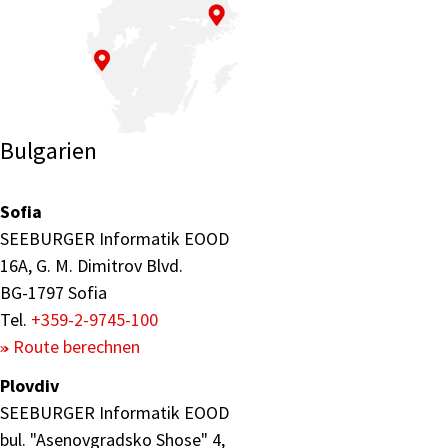
Bulgarien
Sofia
SEEBURGER Informatik EOOD
16A, G. M. Dimitrov Blvd.
BG-1797 Sofia
Tel.
+359-2-9745-100
Route berechnen
Plovdiv
SEEBURGER Informatik EOOD
bul. "Asenovgradsko Shose" 4,