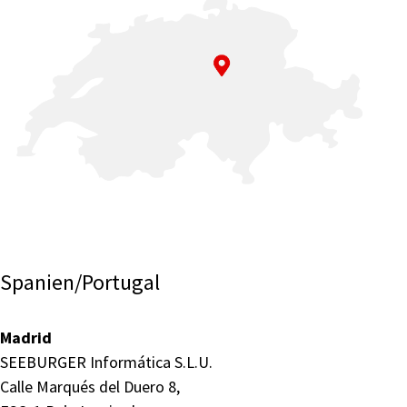
Spanien/Portugal
Madrid
SEEBURGER Informática S.L.U.
Calle Marqués del Duero 8,