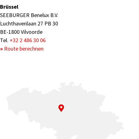
Brüssel
SEEBURGER Benelux B.V.
Luchthavenlaan 27 PB 30
BE-1800 Vilvoorde
Tel.
+32 2 486 30 06
Route berechnen