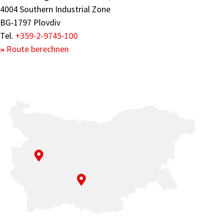
4004 Southern Industrial Zone
BG-1797 Plovdiv
Tel.
+359-2-9745-100
Route berechnen