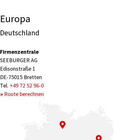
Europa
Deutschland
Firmenzentrale
SEEBURGER AG
Edisonstraße 1
DE-75015 Bretten
Tel.
+49 72 52 96-0
Route berechnen