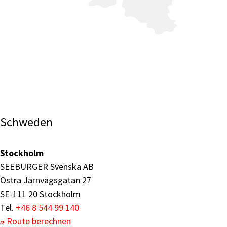
Schweden
Stockholm
SEEBURGER Svenska AB
Östra Järnvägsgatan 27
SE-111 20 Stockholm
Tel.
+46 8 544 99 140
Route berechnen