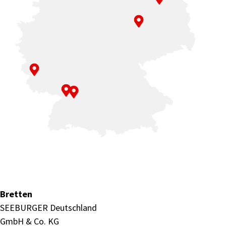
Bretten
SEEBURGER Deutschland
GmbH & Co. KG