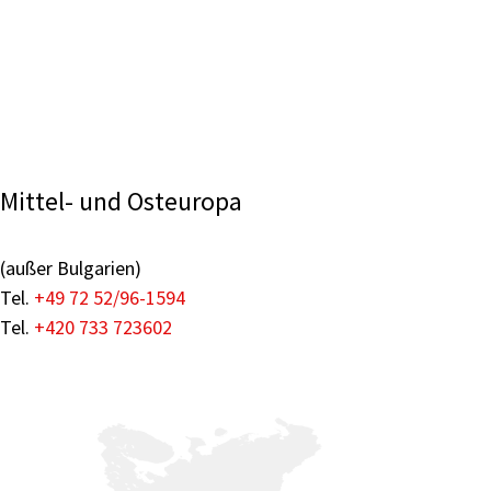
Mittel- und Osteuropa
(außer Bulgarien)
Tel.
+49 72 52/96-1594
Tel.
+420 733 723602