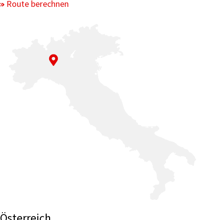
Route berechnen
Österreich