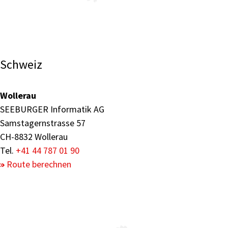
Schweiz
Wollerau
SEEBURGER Informatik AG
Samstagernstrasse 57
CH-8832 Wollerau
Tel.
+41 44 787 01 90
Route berechnen