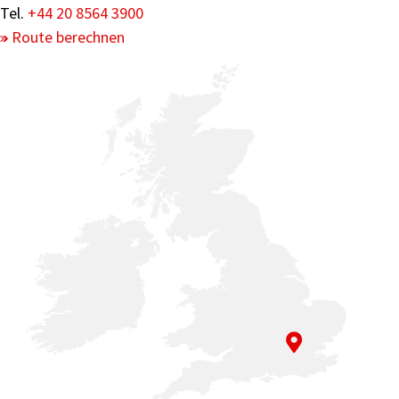
Tel.
+44 20 8564 3900
Route berechnen