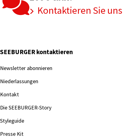
Kontaktieren Sie uns
SEEBURGER kontaktieren
Newsletter abonnieren
Niederlassungen
Kontakt
Die SEEBURGER-Story
Styleguide
Presse Kit