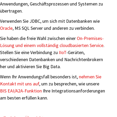
Anwendungen, Geschäftsprozessen und Systemen zu
übertragen.
Verwenden Sie JDBC, um sich mit Datenbanken wie
Oracle
, MS SQL Server und anderen zu verbinden.
Sie haben die freie Wahl zwischen einer
On-Premises-
Lösung und einem vollständig cloudbasierten Service
.
Stellen Sie eine Verbindung zu
IIoT
-Geräten,
verschiedenen Datenbanken und Nachrichtenbrokern
her und aktivieren Sie Big Data.
Wenn Ihr Anwendungsfall besonders ist,
nehmen Sie
Kontakt mit uns auf
, um zu besprechen, wie unsere
BIS EAI/A2A-Funktion
Ihre Integrationsanforderungen
am besten erfüllen kann.