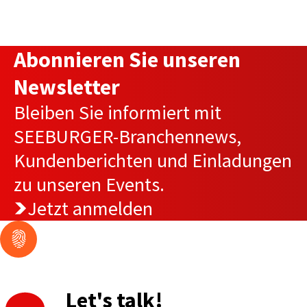
Abonnieren Sie unseren
Newsletter
Bleiben Sie informiert mit
SEEBURGER-Branchennews,
Kundenberichten und Einladungen
zu unseren Events.
Jetzt anmelden
Let's talk!