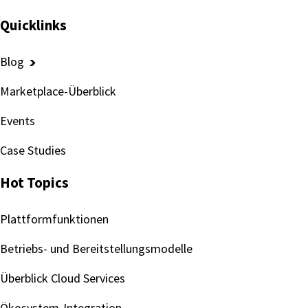
Quicklinks
Blog
Marketplace-Überblick
Events
Case Studies
Hot Topics
Plattformfunktionen
Betriebs- und Bereitstellungsmodelle
Überblick Cloud Services
Ökosystem-Integration