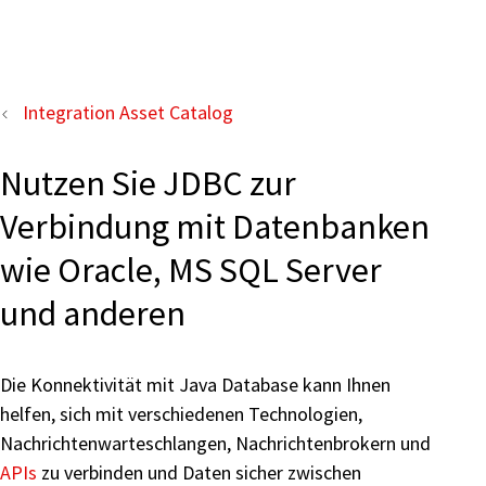
Integration Asset Catalog
Nutzen Sie JDBC zur
Verbindung mit Datenbanken
wie Oracle, MS SQL Server
und anderen
Die Konnektivität mit Java Database kann Ihnen
helfen, sich mit verschiedenen Technologien,
Nachrichtenwarteschlangen, Nachrichtenbrokern und
APIs
zu verbinden und Daten sicher zwischen