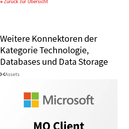
Zurück zur Übersicht
Weitere Konnektoren der
Kategorie Technologie,
Databases und Data Storage
Assets
Konnektivität:
Microsoft