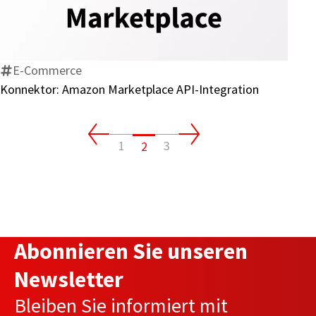
Amazon
Marketplace
API-
Integration
E-Commerce
Konnektor: Amazon Marketplace API-Integration
1
3
2
Abonnieren Sie unseren
Newsletter
Bleiben Sie informiert mit