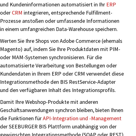
und Kundeninformationen automatisiert in Ihr
ERP
oder
CRM
integrieren, entsprechende Fulfillment-
Prozesse anstoßen oder umfassende Informationen
in einem umfangreichen Data-Warehouse speichern.
Werten Sie Ihre Shops von Adobe Commerce (ehemals
Magento) auf, indem Sie Ihre Produktdaten mit PIM-
oder MAM-Systemen synchronisieren. Für die
automatisierte Verarbeitung von Bestellungen oder
Kundendaten in Ihrem ERP oder CRM verwendet diese
Integrationsmethode den BIS RestService-Adapter
und den verfügbaren Inhalt des Integrationsprofils.
Damit Ihre Webshop-Produkte mit anderen
Geschäftsanwendungen synchron bleiben, bieten Ihnen
die Funktionen für
API-Integration und -Management
der SEEBURGER BIS Plattform unabhängig von der
gewünschten Integrationsmethode (SOAP oder REST)