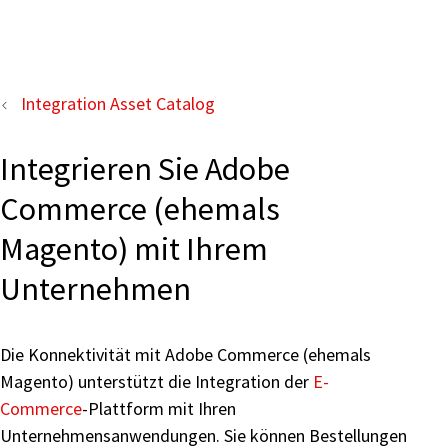
Integration Asset Catalog
Integrieren Sie Adobe
Commerce (ehemals
Magento) mit Ihrem
Unternehmen
Die Konnektivität mit Adobe Commerce (ehemals
Magento) unterstützt die Integration der
E-
Commerce
-Plattform mit Ihren
Unternehmensanwendungen. Sie können Bestellungen