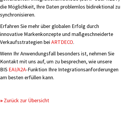
die Möglichkeit, Ihre Daten problemlos bidirektional zu
synchronisieren.
Erfahren Sie mehr über globalen Erfolg durch
innovative Markenkonzepte und maßgeschneiderte
Verkaufsstrategien bei
ARTDECO
.
Wenn Ihr Anwendungsfall besonders ist, nehmen Sie
Kontakt mit uns auf, um zu besprechen, wie unsere
BIS
EAI/A2A
-Funktion Ihre Integrationsanforderungen
am besten erfüllen kann.
Zurück zur Übersicht