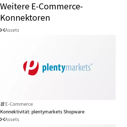
Weitere E-Commerce-
Konnektoren
Assets
Konnektivität:
plentymarkets
Shopware
E-Commerce
Konnektivität: plentymarkets Shopware
Assets