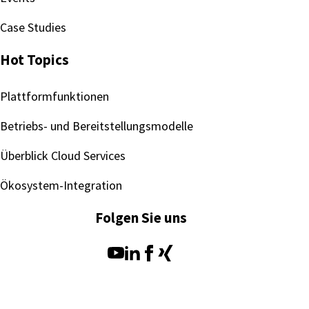
Case Studies
Hot Topics
Plattformfunktionen
Betriebs- und Bereitstellungsmodelle
Überblick Cloud Services
Ökosystem-Integration
Folgen Sie uns