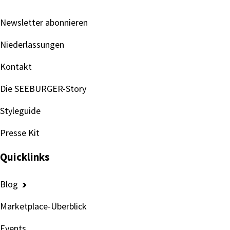
Newsletter abonnieren
Niederlassungen
Kontakt
Die SEEBURGER-Story
Styleguide
Presse Kit
Quicklinks
Blog
Marketplace-Überblick
Events