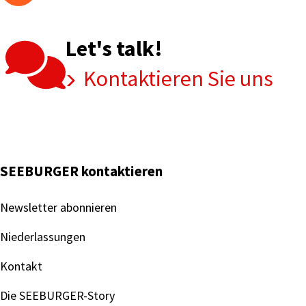
Let's talk!
Kontaktieren Sie uns
SEEBURGER kontaktieren
Newsletter abonnieren
Niederlassungen
Kontakt
Die SEEBURGER-Story