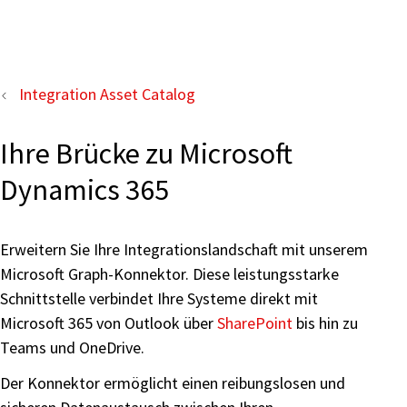
Integration Asset Catalog
Ihre Brücke zu Microsoft
Dynamics 365
Erweitern Sie Ihre Integrationslandschaft mit unserem
Microsoft Graph-Konnektor. Diese leistungsstarke
Schnittstelle verbindet Ihre Systeme direkt mit
Microsoft 365 von Outlook über
SharePoint
bis hin zu
Teams und OneDrive.
Der Konnektor ermöglicht einen reibungslosen und