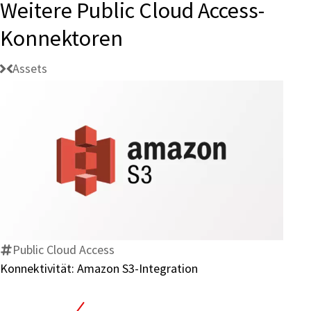
Weitere Public Cloud Access-
Konnektoren
Assets
Konnektivität:
Amazon
S3-
Integration
Public Cloud Access
Konnektivität: Amazon S3-Integration