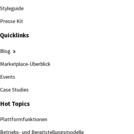
Styleguide
Presse Kit
Quicklinks
Blog
Marketplace-Überblick
Events
Case Studies
Hot Topics
Plattformfunktionen
Betriebs- und Bereitstellungsmodelle