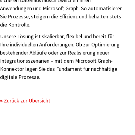
sicheren Datenaustausch zwischen Ihren
Anwendungen und Microsoft Graph. So automatisieren
Sie Prozesse, steigern die Effizienz und behalten stets
die Kontrolle.
Unsere Lösung ist skalierbar, flexibel und bereit für
Ihre individuellen Anforderungen. Ob zur Optimierung
bestehender Abläufe oder zur Realisierung neuer
Integrationsszenarien – mit dem Microsoft Graph-
Konnektor legen Sie das Fundament für nachhaltige
digitale Prozesse.
Zurück zur Übersicht