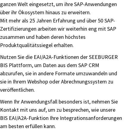
ganzen Welt eingesetzt, um ihre SAP-Anwendungen
über ihr Ökosystem hinaus zu erweitern.
Mit mehr als 25 Jahren Erfahrung und über 50 SAP-
Zertifizierungen arbeiten wir weiterhin eng mit SAP
zusammen und haben deren höchstes
Produktqualitätssiegel erhalten.
Nutzen Sie die EAI/A2A-Funktionen der SEEBURGER
BIS Plattform, um Daten aus dem SAP CRM
abzurufen, sie in andere Formate umzuwandeln und
sie in Ihrem Webshop oder Abrechnungssystem zu
veröffentlichen.
Wenn Ihr Anwendungsfall besonders ist, nehmen Sie
Kontakt mit uns auf, um zu besprechen, wie unsere
BIS EAI/A2A-Funktion Ihre Integrationsanforderungen
am besten erfüllen kann.