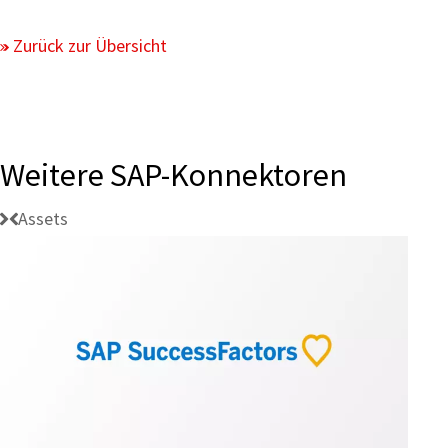
Zurück zur Übersicht
Weitere SAP-Konnektoren
Assets
Konnektivität:
SAP
SuccessFactors