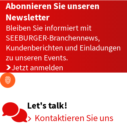
Abonnieren Sie unseren
Newsletter
Bleiben Sie informiert mit
SEEBURGER-Branchennews,
Kundenberichten und Einladungen
zu unseren Events.
Jetzt anmelden
Let's talk!
Kontaktieren Sie uns