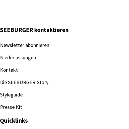
SEEBURGER kontaktieren
Newsletter abonnieren
Niederlassungen
Kontakt
Die SEEBURGER-Story
Styleguide
Presse Kit
Quicklinks