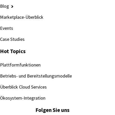
Blog
Marketplace-Überblick
Events
Case Studies
Hot Topics
Plattformfunktionen
Betriebs- und Bereitstellungsmodelle
Überblick Cloud Services
Ökosystem-Integration
Folgen Sie uns