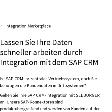
Integration Marketplace
Lassen Sie Ihre Daten
schneller arbeiten durch
Integration mit dem SAP CRM
Ist SAP CRM Ihr zentrales Vertriebssystem, doch Sie
benötigen die Kundendaten in Drittsystemen?
Gehen Sie Ihre SAP CRM-Integration mit SEEBURGER
an. Unsere SAP-Konnektoren sind
produktübergreifend und werden von Kunden auf der