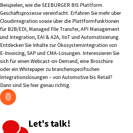
Beispielen, wie die SEEBURGER BIS Plattform
Geschäftsprozesse vereinfacht. Erfahren Sie mehr über
Cloudintegration sowie über die Plattformfunktionen
für B2B/EDI, Managed File Transfer, API Management
und Integration, EAI & A2A, IIoT und Automatisierung.
Entdecken Sie Inhalte zur Ökosystemintegration von
E-Invoicing, SAP und CMA-Lösungen. Interessieren Sie
sich für einen Webcast-on-Demand, eine Broschüre
oder ein Whitepaper zu branchenspezifischen
Integrationslösungen – von Automotive bis Retail?
Dann sind Sie hier genau richtig.
Let's talk!