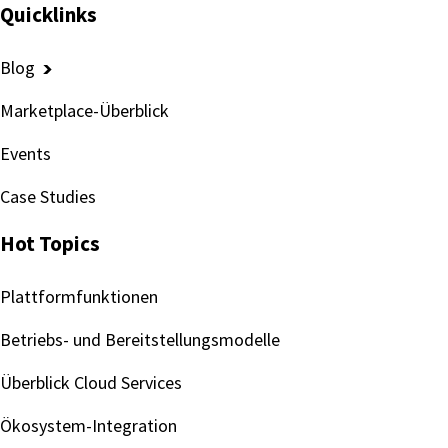
Quicklinks
Blog
Marketplace-Überblick
Events
Case Studies
Hot Topics
Plattformfunktionen
Betriebs- und Bereitstellungsmodelle
Überblick Cloud Services
Ökosystem-Integration