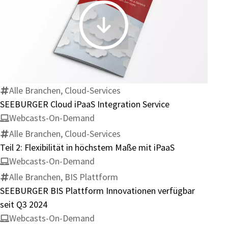
SEEBURGER
Cloud
iPaaS
Integration
Service
Alle Branchen, Cloud-Services
SEEBURGER Cloud iPaaS Integration Service
Webcasts-On-Demand
Alle Branchen, Cloud-Services
Teil 2: Flexibilität in höchstem Maße mit iPaaS
Webcasts-On-Demand
Alle Branchen, BIS Plattform
SEEBURGER BIS Plattform Innovationen verfügbar
seit Q3 2024
Webcasts-On-Demand