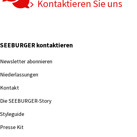
Kontaktieren Sie uns
SEEBURGER kontaktieren
Newsletter abonnieren
Niederlassungen
Kontakt
Die SEEBURGER-Story
Styleguide
Presse Kit