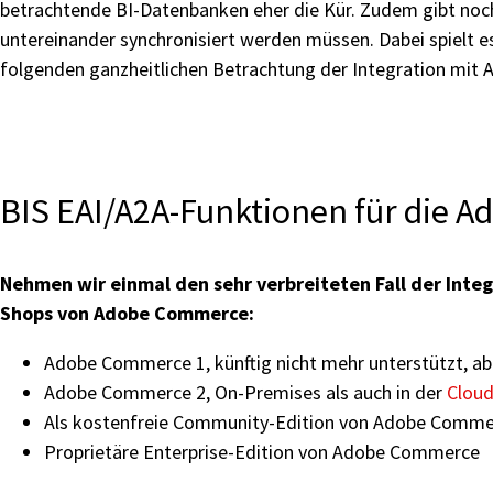
betrachtende BI-Datenbanken eher die Kür. Zudem gibt no
untereinander synchronisiert werden müssen. Dabei spielt es
folgenden ganzheitlichen Betrachtung der Integration mi
BIS EAI/A2A-Funktionen für die 
Nehmen wir einmal den sehr verbreiteten Fall der Int
Shops von Adobe Commerce:
Adobe Commerce 1, künftig nicht mehr unterstützt, abe
Adobe Commerce 2, On-Premises als auch in der
Clou
Als kostenfreie Community-Edition von Adobe Comme
Proprietäre Enterprise-Edition von Adobe Commerce