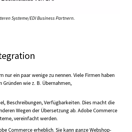
teren Systeme/EDI Business Partnern.
tegration
m nur ein paar wenige zu nennen. Viele Firmen haben
en Gründen wie z. B. Übernahmen,
el, Beschreibungen, Verfügbarkeiten. Dies macht die
nderen Wegen der Übersetzung ab. Adobe Commerce
steme, vereinfacht werden.
dobe Commerce erheblich. Sie kann ganze Webshop-