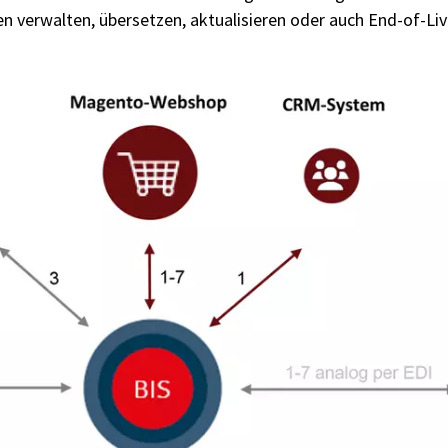
n verwalten, übersetzen, aktualisieren oder auch End-of-Liv