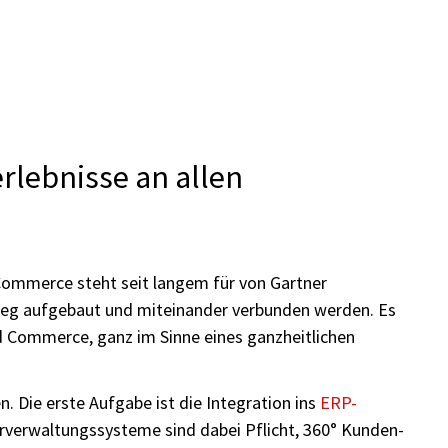
rlebnisse an allen
ommerce steht seit langem für von Gartner
nweg aufgebaut und miteinander verbunden werden. Es
d Commerce, ganz im Sinne eines ganzheitlichen
 Die erste Aufgabe ist die Integration ins
ERP-
erverwaltungssysteme sind dabei Pflicht, 360° Kunden-