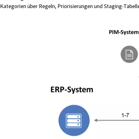
Kategorien über Regeln, Priorisierungen und Staging-Tabelle