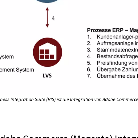
ness Integration Suite (BIS) ist die Integration von Adobe Commerc