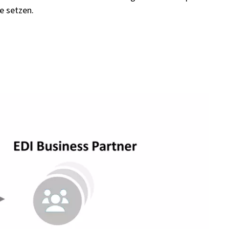
e setzen.