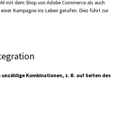
wohl mit dem Shop von Adobe Commerce als auch
 einer Kampagne ins Leben gerufen. Dies führt zur
tegration
 es unzählige Kombinationen, z. B. auf Seiten des