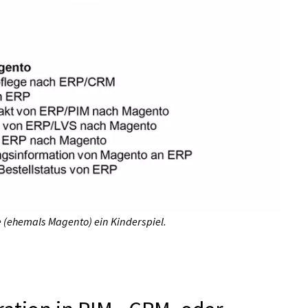
e (ehemals Magento) ein Kinderspiel.