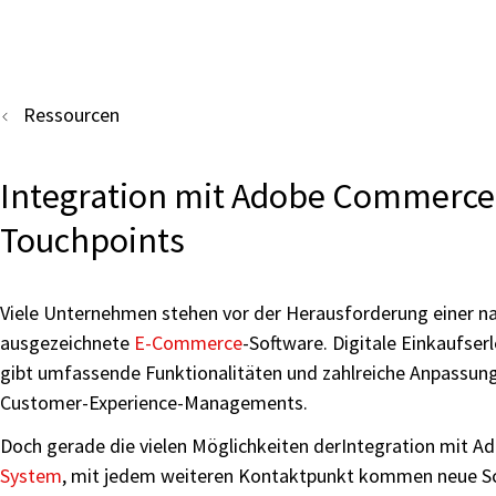
Ressourcen
Integration mit Adobe Commerce 
Touchpoints
Viele Unternehmen stehen vor der Herausforderung einer 
ausgezeichnete
E-Commerce
-Software. Digitale Einkaufse
gibt umfassende Funktionalitäten und zahlreiche Anpassung
Customer-Experience-Managements.
Doch gerade die vielen Möglichkeiten derIntegration mit Ad
System
, mit jedem weiteren Kontaktpunkt kommen neue Schn