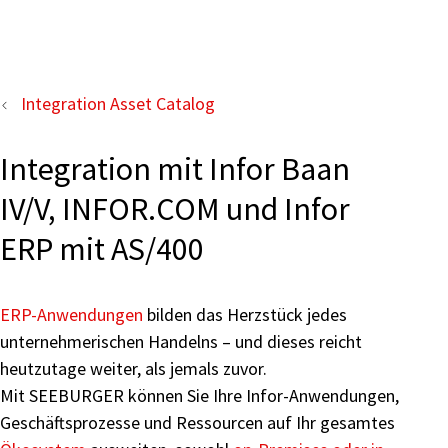
Integration Asset Catalog
Integration mit Infor Baan
IV/V, INFOR.COM und Infor
ERP mit AS/400
ERP-Anwendungen
bilden das Herzstück jedes
unternehmerischen Handelns – und dieses reicht
heutzutage weiter, als jemals zuvor.
Mit SEEBURGER können Sie Ihre Infor-Anwendungen,
Geschäftsprozesse und Ressourcen auf Ihr gesamtes