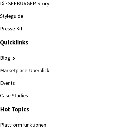
Die SEEBURGER-Story
Styleguide
Presse Kit
Quicklinks
Blog
Marketplace-Überblick
Events
Case Studies
Hot Topics
Plattformfunktionen