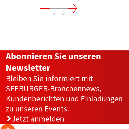
2
3
1
Abonnieren Sie unseren
Newsletter
Bleiben Sie informiert mit
SEEBURGER-Branchennews,
Kundenberichten und Einladungen
zu unseren Events.
Jetzt anmelden