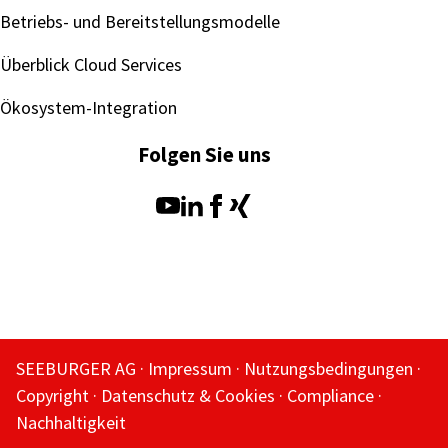
Betriebs- und Bereitstellungsmodelle
Überblick Cloud Services
Ökosystem-Integration
Folgen Sie uns
SEEBURGER AG
Impressum
Nutzungsbedingungen
Copyright
Datenschutz & Cookies
Compliance
Nachhaltigkeit