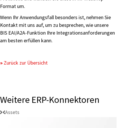
Format um.
Wenn Ihr Anwendungsfall besonders ist, nehmen Sie
Kontakt mit uns auf, um zu besprechen, wie unsere
BIS EAI/A2A-Funktion Ihre Integrationsanforderungen
am besten erfüllen kann.
Zurück zur Übersicht
Weitere ERP-Konnektoren
Assets