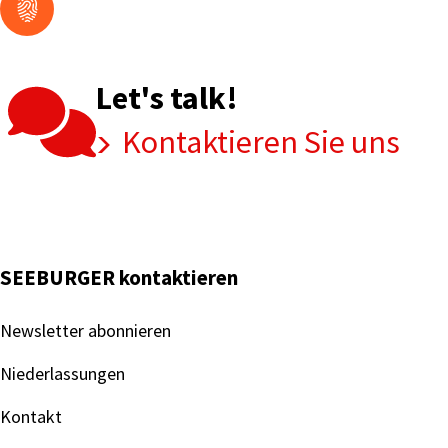
Let's talk!
Kontaktieren Sie uns
SEEBURGER kontaktieren
Newsletter abonnieren
Niederlassungen
Kontakt