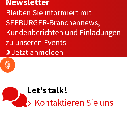
Newsletter
Bleiben Sie informiert mit
SEEBURGER-Branchennews,
Kundenberichten und Einladungen
zu unseren Events.
Jetzt anmelden
Let's talk!
Kontaktieren Sie uns