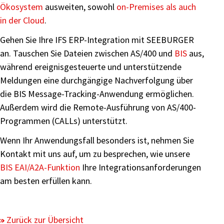
Ökosystem
ausweiten, sowohl
on-Premises als auch
in der Cloud
.
Gehen Sie Ihre IFS ERP-Integration mit SEEBURGER
an. Tauschen Sie Dateien zwischen AS/400 und
BIS
aus,
während ereignisgesteuerte und unterstützende
Meldungen eine durchgängige Nachverfolgung über
die BIS Message-Tracking-Anwendung ermöglichen.
Außerdem wird die Remote-Ausführung von AS/400-
Programmen (CALLs) unterstützt.
Wenn Ihr Anwendungsfall besonders ist, nehmen Sie
Kontakt mit uns auf, um zu besprechen, wie unsere
BIS EAI/A2A-Funktion
Ihre Integrationsanforderungen
am besten erfüllen kann.
Zurück zur Übersicht