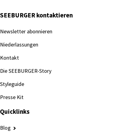
SEEBURGER kontaktieren
Newsletter abonnieren
Niederlassungen
Kontakt
Die SEEBURGER-Story
Styleguide
Presse Kit
Quicklinks
Blog