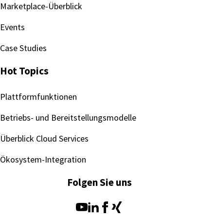
Marketplace-Überblick
Events
Case Studies
Hot Topics
Plattformfunktionen
Betriebs- und Bereitstellungsmodelle
Überblick Cloud Services
Ökosystem-Integration
Folgen Sie uns