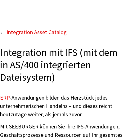
Integration Asset Catalog
Integration mit IFS (mit dem
in AS/400 integrierten
Dateisystem)
ERP
-Anwendungen bilden das Herzstück jedes
unternehmerischen Handelns – und dieses reicht
heutzutage weiter, als jemals zuvor.
Mit SEEBURGER können Sie Ihre IFS-Anwendungen,
Geschäftsprozesse und Ressourcen auf Ihr gesamtes