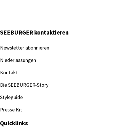
SEEBURGER kontaktieren
Newsletter abonnieren
Niederlassungen
Kontakt
Die SEEBURGER-Story
Styleguide
Presse Kit
Quicklinks