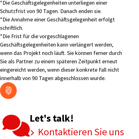
*Die Geschäftsgelegenheiten unterliegen einer
Schutzfrist von 90 Tagen. Danach enden sie.
*Die Annahme einer Geschäftsgelegenheit erfolgt
schriftlich.
*Die Frist für die vorgeschlagenen
Geschäftsgelegenheiten kann verlängert werden,
wenn das Projekt noch läuft. Sie können ferner durch
Sie als Partner zu einem späteren Zeitpunkt erneut
eingereicht werden, wenn dieser konkrete Fall nicht
innerhalb von 90 Tagen abgeschlossen wurde.
Let's talk!
Kontaktieren Sie uns