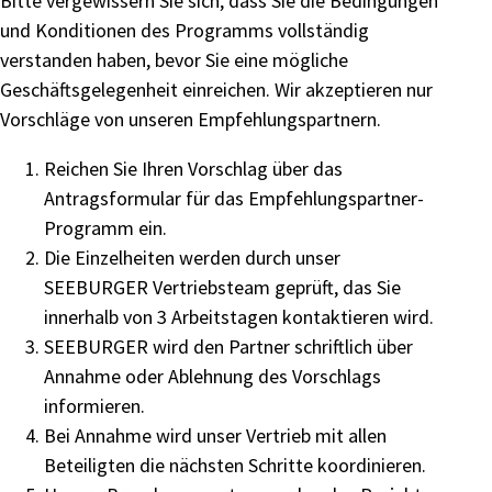
Bitte vergewissern Sie sich, dass Sie die Bedingungen
und Konditionen des Programms vollständig
verstanden haben, bevor Sie eine mögliche
Geschäftsgelegenheit einreichen. Wir akzeptieren nur
Vorschläge von unseren Empfehlungspartnern.
Reichen Sie Ihren Vorschlag über das
Antragsformular für das Empfehlungspartner-
Programm ein.
Die Einzelheiten werden durch unser
SEEBURGER Vertriebsteam geprüft, das Sie
innerhalb von 3 Arbeitstagen kontaktieren wird.
SEEBURGER wird den Partner schriftlich über
Annahme oder Ablehnung des Vorschlags
informieren.
Bei Annahme wird unser Vertrieb mit allen
Beteiligten die nächsten Schritte koordinieren.