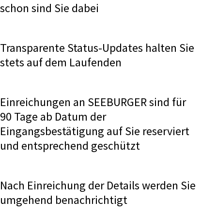
schon sind Sie dabei
Transparente Status-Updates halten Sie
stets auf dem Laufenden
Einreichungen an SEEBURGER sind für
90 Tage ab Datum der
Eingangsbestätigung auf Sie reserviert
und entsprechend geschützt
Nach Einreichung der Details werden Sie
umgehend benachrichtigt