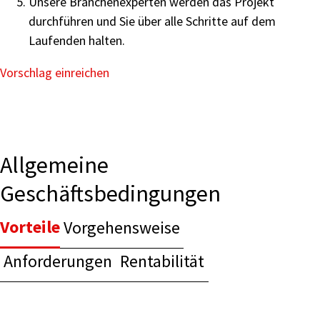
Unsere Branchenexperten werden das Projekt
durchführen und Sie über alle Schritte auf dem
Laufenden halten.
Vorschlag einreichen
Allgemeine
Geschäftsbedingungen
Vorteile
Vorgehensweise
Anforderungen
Rentabilität