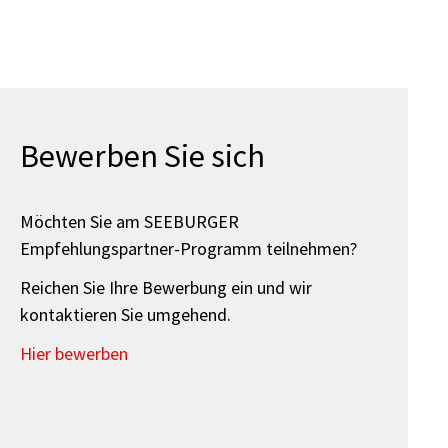
Bewerben Sie sich
Möchten Sie am SEEBURGER
Empfehlungspartner-Programm teilnehmen?
Reichen Sie Ihre Bewerbung ein und wir
kontaktieren Sie umgehend.
Hier bewerben