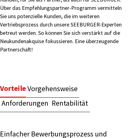
Über das Empfehlungspartner-Programm vermitteln
Sie uns potenzielle Kunden, die im weiteren
Vertriebsprozess durch unsere SEEBURGER-Experten
betreut werden. So können Sie sich verstärkt auf die
Neukundenakquise fokussieren. Eine überzeugende
Partnerschaft!
Vorteile
Vorgehensweise
Anforderungen
Rentabilität
Einfacher Bewerbungsprozess und