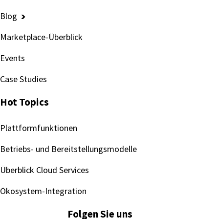
Blog
Marketplace-Überblick
Events
Case Studies
Hot Topics
Plattformfunktionen
Betriebs- und Bereitstellungsmodelle
Überblick Cloud Services
Ökosystem-Integration
Folgen Sie uns