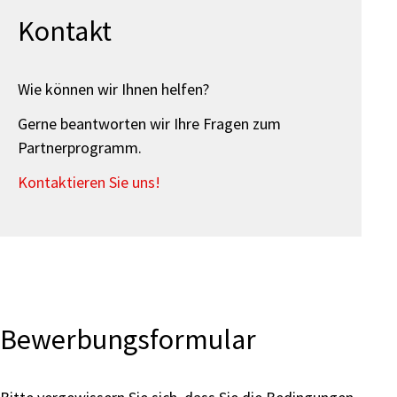
Kontakt
Wie können wir Ihnen helfen?
Gerne beantworten wir Ihre Fragen zum
Partnerprogramm.
Kontaktieren Sie uns!
Bewerbungsformular