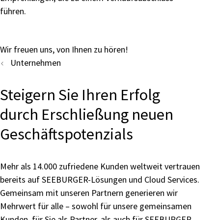
führen.
Wir freuen uns, von Ihnen zu hören!
Unternehmen
Steigern Sie Ihren Erfolg
durch Erschließung neuen
Geschäftspotenzials
Mehr als 14.000 zufriedene Kunden weltweit vertrauen
bereits auf SEEBURGER-Lösungen und Cloud Services.
Gemeinsam mit unseren Partnern generieren wir
Mehrwert für alle – sowohl für unsere gemeinsamen
Kunden, für Sie als Partner, als auch für SEEBURGER.