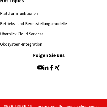
Hot Topics
Plattformfunktionen
Betriebs- und Bereitstellungsmodelle
Überblick Cloud Services
Ökosystem-Integration
Folgen Sie uns
SEEBURGER AG
Impressum
Nutzungsbedingungen