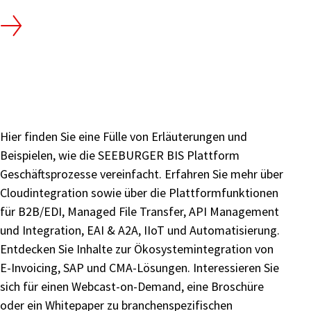
Dashboard
for
SAP®
Hier finden Sie eine Fülle von Erläuterungen und
Beispielen, wie die SEEBURGER BIS Plattform
Geschäftsprozesse vereinfacht. Erfahren Sie mehr über
Cloudintegration sowie über die Plattformfunktionen
für B2B/EDI, Managed File Transfer, API Management
und Integration, EAI & A2A, IIoT und Automatisierung.
Entdecken Sie Inhalte zur Ökosystemintegration von
E-Invoicing, SAP und CMA-Lösungen. Interessieren Sie
sich für einen Webcast-on-Demand, eine Broschüre
oder ein Whitepaper zu branchenspezifischen