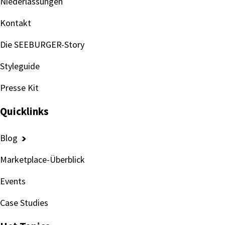
Niederlassungen
Kontakt
Die SEEBURGER-Story
Styleguide
Presse Kit
Quicklinks
Blog
Marketplace-Überblick
Events
Case Studies