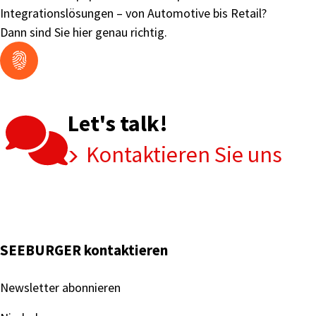
Integrationslösungen – von Automotive bis Retail?
Dann sind Sie hier genau richtig.
Let's talk!
Kontaktieren Sie uns
SEEBURGER kontaktieren
Newsletter abonnieren