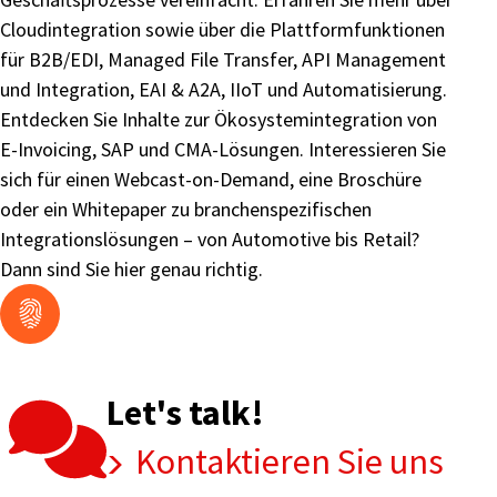
Cloudintegration sowie über die Plattformfunktionen
für B2B/EDI, Managed File Transfer, API Management
und Integration, EAI & A2A, IIoT und Automatisierung.
Entdecken Sie Inhalte zur Ökosystemintegration von
E-Invoicing, SAP und CMA-Lösungen. Interessieren Sie
sich für einen Webcast-on-Demand, eine Broschüre
oder ein Whitepaper zu branchenspezifischen
Integrationslösungen – von Automotive bis Retail?
Dann sind Sie hier genau richtig.
Let's talk!
Kontaktieren Sie uns