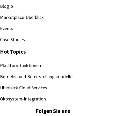
Blog
Marketplace-Überblick
Events
Case Studies
Hot Topics
Plattformfunktionen
Betriebs- und Bereitstellungsmodelle
Überblick Cloud Services
Ökosystem-Integration
Folgen Sie uns