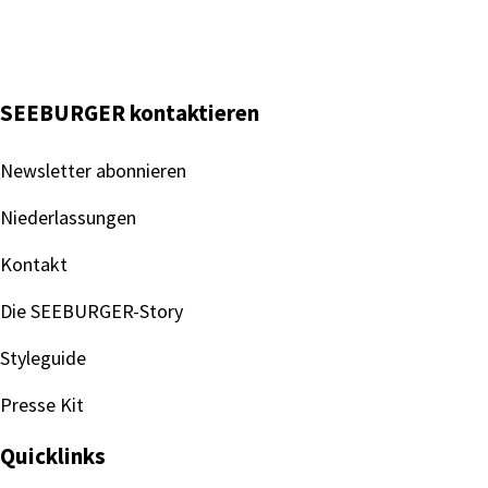
SEEBURGER kontaktieren
Newsletter abonnieren
Niederlassungen
Kontakt
Die SEEBURGER-Story
Styleguide
Presse Kit
Quicklinks