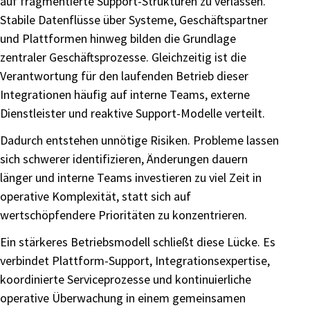
auf fragmentierte Support-Strukturen zu verlassen.
Stabile Datenflüsse über Systeme, Geschäftspartner
und Plattformen hinweg bilden die Grundlage
zentraler Geschäftsprozesse. Gleichzeitig ist die
Verantwortung für den laufenden Betrieb dieser
Integrationen häufig auf interne Teams, externe
Dienstleister und reaktive Support-Modelle verteilt.
Dadurch entstehen unnötige Risiken. Probleme lassen
sich schwerer identifizieren, Änderungen dauern
länger und interne Teams investieren zu viel Zeit in
operative Komplexität, statt sich auf
wertschöpfendere Prioritäten zu konzentrieren.
Ein stärkeres Betriebsmodell schließt diese Lücke. Es
verbindet Plattform-Support, Integrationsexpertise,
koordinierte Serviceprozesse und kontinuierliche
operative Überwachung in einem gemeinsamen