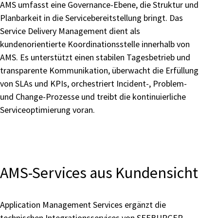
AMS umfasst eine Governance-Ebene, die Struktur und
Planbarkeit in die Servicebereitstellung bringt. Das
Service Delivery Management dient als
kundenorientierte Koordinationsstelle innerhalb von
AMS. Es unterstützt einen stabilen Tagesbetrieb und
transparente Kommunikation, überwacht die Erfüllung
von SLAs und KPIs, orchestriert Incident-, Problem-
und Change-Prozesse und treibt die kontinuierliche
Serviceoptimierung voran.
AMS-Services aus Kundensicht
Application Management Services ergänzt die
technischen Integrationsservices von SEEBURGER