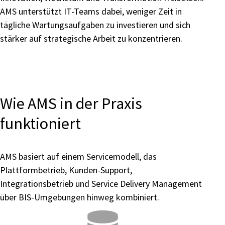
AMS unterstützt IT-Teams dabei, weniger Zeit in
tägliche Wartungsaufgaben zu investieren und sich
stärker auf strategische Arbeit zu konzentrieren.
Wie AMS in der Praxis
funktioniert
AMS basiert auf einem Servicemodell, das
Plattformbetrieb, Kunden-Support,
Integrationsbetrieb und Service Delivery Management
über BIS-Umgebungen hinweg kombiniert.