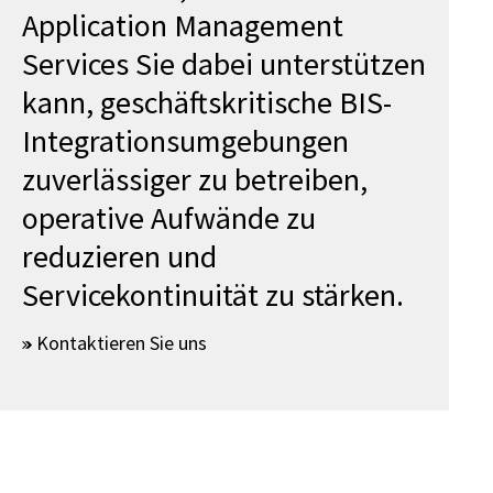
Application Management
Services Sie dabei unterstützen
kann, geschäftskritische BIS-
Integrationsumgebungen
zuverlässiger zu betreiben,
operative Aufwände zu
reduzieren und
Servicekontinuität zu stärken.
Kontaktieren Sie uns