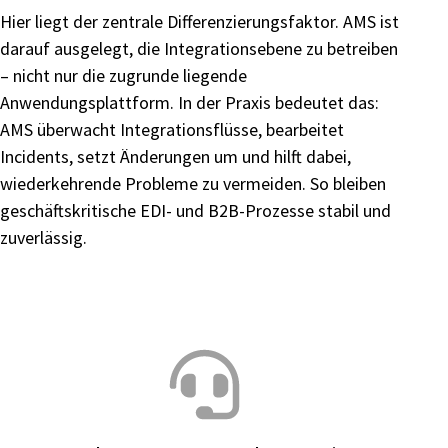
Hier liegt der zentrale Differenzierungsfaktor. AMS ist
darauf ausgelegt, die Integrationsebene zu betreiben
– nicht nur die zugrunde liegende
Anwendungsplattform. In der Praxis bedeutet das:
AMS überwacht Integrationsflüsse, bearbeitet
Incidents, setzt Änderungen um und hilft dabei,
wiederkehrende Probleme zu vermeiden. So bleiben
geschäftskritische EDI- und B2B-Prozesse stabil und
zuverlässig.