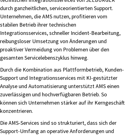
durch ganzheitlichen, serviceorientierten Support.
Unternehmen, die AMS nutzen, profitieren vom
stabilen Betrieb ihrer technischen
Integrationsservices, schneller Incident-Bearbeitung,
reibungsloser Umsetzung von Änderungen und
proaktiver Vermeidung von Problemen über den
gesamten Servicelebenszyklus hinweg.
Durch die Kombination aus Plattformbetrieb, Kunden-
Support und Integrationsservices mit KI-gestützter
Analyse und Automatisierung unterstützt AMS einen
zuverlässigen und hochverfügbaren Betrieb. So
können sich Unternehmen stärker auf ihr Kerngeschäft
konzentrieren.
Die AMS-Services sind so strukturiert, dass sich der
Support-Umfang an operative Anforderungen und