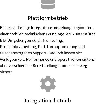
Plattformbetrieb
Eine zuverlässige Integrationsumgebung beginnt mit
einer stabilen technischen Grundlage. AMS unterstützt
BIS-Umgebungen durch Monitoring,
Problembearbeitung, Plattformoptimierung und
releasebezogenen Support. Dadurch lassen sich
Verfügbarkeit, Performance und operative Konsistenz
über verschiedene Bereitstellungsmodelle hinweg
sichern.
Integrationsbetrieb