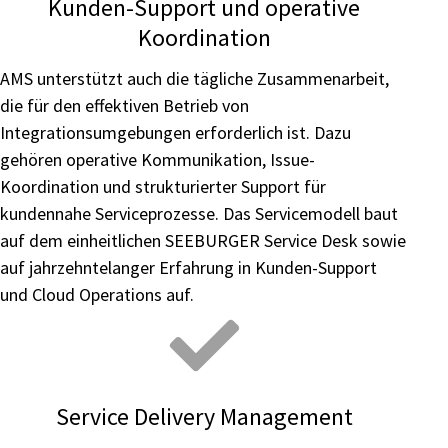
Kunden-Support und operative
Koordination
AMS unterstützt auch die tägliche Zusammenarbeit,
die für den effektiven Betrieb von
Integrationsumgebungen erforderlich ist. Dazu
gehören operative Kommunikation, Issue-
Koordination und strukturierter Support für
kundennahe Serviceprozesse. Das Servicemodell baut
auf dem einheitlichen SEEBURGER Service Desk sowie
auf jahrzehntelanger Erfahrung in Kunden-Support
und Cloud Operations auf.
Service Delivery Management