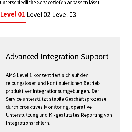
unterschiedliche Servicetiefen anpassen lässt.
Level 01
Level 02
Level 03
Advanced Integration Support
AMS Level 1 konzentriert sich auf den
reibungslosen und kontinuierlichen Betrieb
produktiver Integrationsumgebungen. Der
Service unterstützt stabile Geschäftsprozesse
durch proaktives Monitoring, operative
Unterstützung und KI-gestütztes Reporting von
Integrationsfehlern.