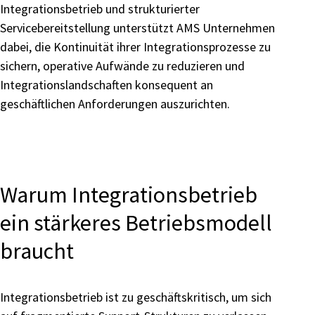
Integrationsbetrieb und strukturierter
Servicebereitstellung unterstützt AMS Unternehmen
dabei, die Kontinuität ihrer Integrationsprozesse zu
sichern, operative Aufwände zu reduzieren und
Integrationslandschaften konsequent an
geschäftlichen Anforderungen auszurichten.
Warum Integrationsbetrieb
ein stärkeres Betriebsmodell
braucht
Integrationsbetrieb ist zu geschäftskritisch, um sich