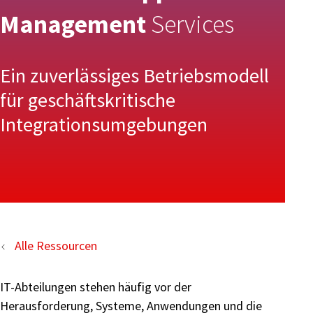
Management
Services
Ein zuverlässiges Betriebsmodell
für geschäftskritische
Integrationsumgebungen
Alle Ressourcen
IT-Abteilungen stehen häufig vor der
Herausforderung, Systeme, Anwendungen und die