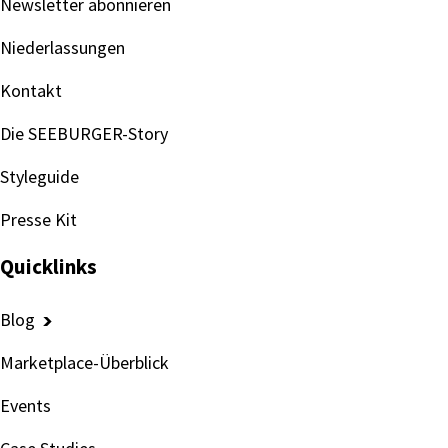
Newsletter abonnieren
Niederlassungen
Kontakt
Die SEEBURGER-Story
Styleguide
Presse Kit
Quicklinks
Blog
Marketplace-Überblick
Events