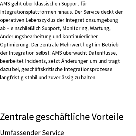
AMS geht über klassischen Support für
Integrationsplattformen hinaus. Der Service deckt den
operativen Lebenszyklus der Integrationsumgebung
ab – einschließlich Support, Monitoring, Wartung,
Änderungsbearbeitung und kontinuierlicher
Optimierung. Der zentrale Mehrwert liegt im Betrieb
der Integration selbst: AMS überwacht Datenflüsse,
bearbeitet Incidents, setzt Änderungen um und trägt
dazu bei, geschäftskritische Integrationsprozesse
langfristig stabil und zuverlässig zu halten.
Zentrale geschäftliche Vorteile
Umfassender Service