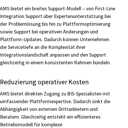
AMS bietet ein breites Support-Modell – von First-Line
Integration Support über Expertenunterstützung bei
der Problemlösung bis hin zu Plattformoptimierung
sowie Support bei operativen Änderungen und
Plattform-Updates. Dadurch können Unternehmen
die Servicetiefe an die Komplexität ihrer
Integrationslandschaft anpassen und den Support
gleichzeitig in einem konsistenten Rahmen bündeln.
Reduzierung operativer Kosten
AMS bietet direkten Zugang zu BIS-Spezialisten mit
umfassender Plattformexpertise. Dadurch sinkt die
Abhängigkeit von externen Drittanbietern und
Beratern. Gleichzeitig entsteht ein effizienteres
Betriebsmodell für komplexe