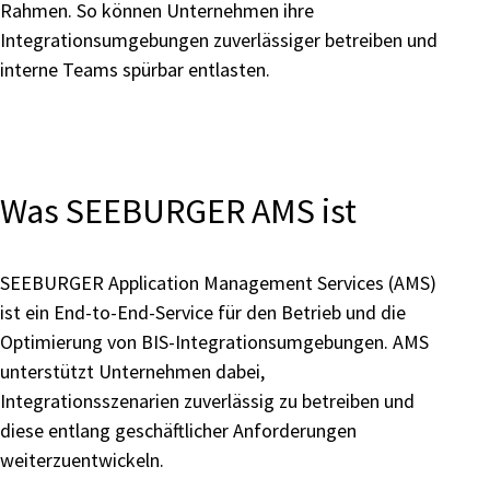
Rahmen. So können Unternehmen ihre
Integrationsumgebungen zuverlässiger betreiben und
interne Teams spürbar entlasten.
Was SEEBURGER AMS ist
SEEBURGER Application Management Services (AMS)
ist ein End-to-End-Service für den Betrieb und die
Optimierung von BIS-Integrationsumgebungen. AMS
unterstützt Unternehmen dabei,
Integrationsszenarien zuverlässig zu betreiben und
diese entlang geschäftlicher Anforderungen
weiterzuentwickeln.