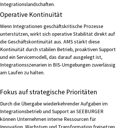
Integrationslandschaften.
Operative Kontinuität
Wenn Integrationen geschäftskritische Prozesse
unterstützen, wirkt sich operative Stabilität direkt auf
die Geschäftskontinuität aus. AMS stärkt diese
Kontinuität durch stabilen Betrieb, proaktiven Support
und ein Servicemodell, das darauf ausgelegt ist,
Integrationsszenarien in BIS-Umgebungen zuverlässig
am Laufen zu halten.
Fokus auf strategische Prioritäten
Durch die Übergabe wiederkehrender Aufgaben im
Integrationsbetrieb und Support an SEEBURGER
können Unternehmen interne Ressourcen für
Innovation, Wachstum und Transformation freisetzen.