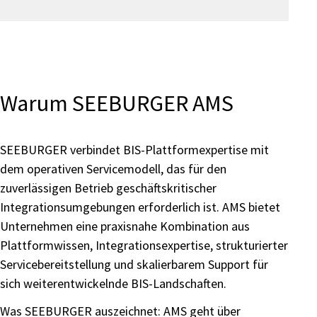
Warum SEEBURGER AMS
SEEBURGER verbindet BIS-Plattformexpertise mit
dem operativen Servicemodell, das für den
zuverlässigen Betrieb geschäftskritischer
Integrationsumgebungen erforderlich ist. AMS bietet
Unternehmen eine praxisnahe Kombination aus
Plattformwissen, Integrationsexpertise, strukturierter
Servicebereitstellung und skalierbarem Support für
sich weiterentwickelnde BIS-Landschaften.
Was SEEBURGER auszeichnet: AMS geht über