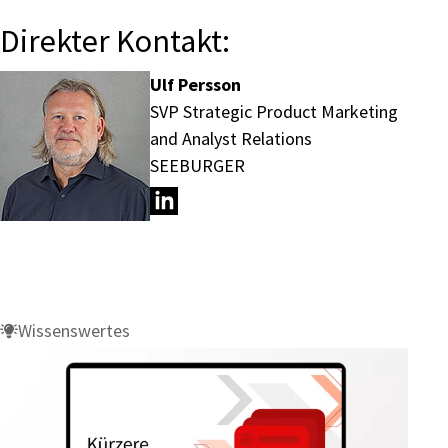
Direkter Kontakt:
Ulf Persson
SVP Strategic Product Marketing
and Analyst Relations
SEEBURGER
Wissenswertes