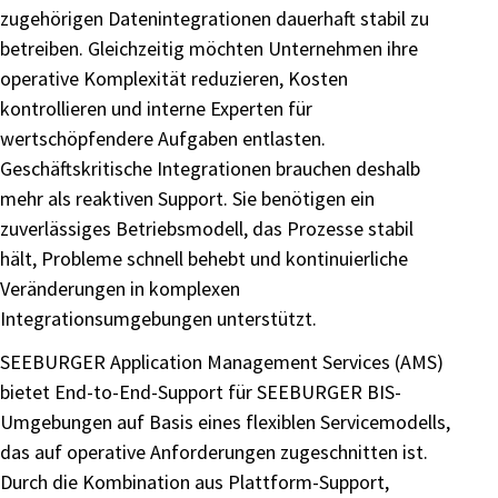
zugehörigen Datenintegrationen dauerhaft stabil zu
betreiben. Gleichzeitig möchten Unternehmen ihre
operative Komplexität reduzieren, Kosten
kontrollieren und interne Experten für
wertschöpfendere Aufgaben entlasten.
Geschäftskritische Integrationen brauchen deshalb
mehr als reaktiven Support. Sie benötigen ein
zuverlässiges Betriebsmodell, das Prozesse stabil
hält, Probleme schnell behebt und kontinuierliche
Veränderungen in komplexen
Integrationsumgebungen unterstützt.
SEEBURGER Application Management Services (AMS)
bietet End-to-End-Support für SEEBURGER BIS-
Umgebungen auf Basis eines flexiblen Servicemodells,
das auf operative Anforderungen zugeschnitten ist.
Durch die Kombination aus Plattform-Support,