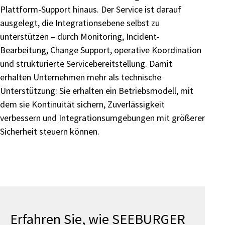
Plattform-Support hinaus. Der Service ist darauf
ausgelegt, die Integrationsebene selbst zu
unterstützen – durch Monitoring, Incident-
Bearbeitung, Change Support, operative Koordination
und strukturierte Servicebereitstellung. Damit
erhalten Unternehmen mehr als technische
Unterstützung: Sie erhalten ein Betriebsmodell, mit
dem sie Kontinuität sichern, Zuverlässigkeit
verbessern und Integrationsumgebungen mit größerer
Sicherheit steuern können.
Erfahren Sie, wie SEEBURGER