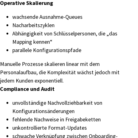
Operative Skalierung
wachsende Ausnahme-Queues
Nacharbeitszyklen
Abhängigkeit von Schlüsselpersonen, die „das
Mapping kennen“
parallele Konfigurationspfade
Manuelle Prozesse skalieren linear mit dem
Personalaufbau, die Komplexität wächst jedoch mit
jedem Kunden exponentiell.
Compliance und Audit
unvollständige Nachvollziehbarkeit von
Konfigurationsänderungen
fehlende Nachweise in Freigabeketten
unkontrollierte Format-Updates
schwache Verknüpfung zwischen Onboarding-