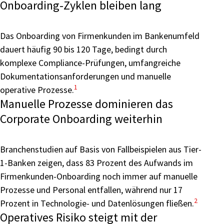
Onboarding-Zyklen bleiben lang
Das Onboarding von Firmenkunden im Bankenumfeld
dauert häufig 90 bis 120 Tage, bedingt durch
komplexe Compliance-Prüfungen, umfangreiche
Dokumentationsanforderungen und manuelle
1
operative Prozesse.
Manuelle Prozesse dominieren das
Corporate Onboarding weiterhin
Branchenstudien auf Basis von Fallbeispielen aus Tier-
1-Banken zeigen, dass 83 Prozent des Aufwands im
Firmenkunden-Onboarding noch immer auf manuelle
Prozesse und Personal entfallen, während nur 17
2
Prozent in Technologie- und Datenlösungen fließen.
Operatives Risiko steigt mit der