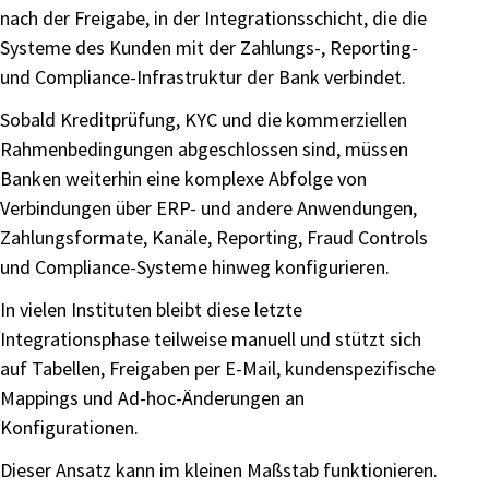
nach der Freigabe, in der Integrationsschicht, die die
Systeme des Kunden mit der Zahlungs-, Reporting-
und Compliance-Infrastruktur der Bank verbindet.
Sobald Kreditprüfung, KYC und die kommerziellen
Rahmenbedingungen abgeschlossen sind, müssen
Banken weiterhin eine komplexe Abfolge von
Verbindungen über ERP- und andere Anwendungen,
Zahlungsformate, Kanäle, Reporting, Fraud Controls
und Compliance-Systeme hinweg konfigurieren.
In vielen Instituten bleibt diese letzte
Integrationsphase teilweise manuell und stützt sich
auf Tabellen, Freigaben per E-Mail, kundenspezifische
Mappings und Ad-hoc-Änderungen an
Konfigurationen.
Dieser Ansatz kann im kleinen Maßstab funktionieren.