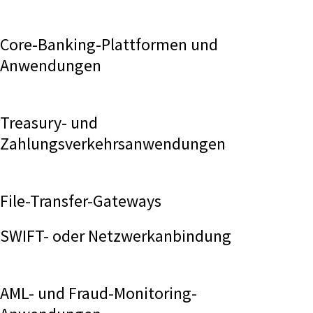
Core-Banking-Plattformen und
Anwendungen
Treasury- und
Zahlungsverkehrsanwendungen
File-Transfer-Gateways
SWIFT- oder Netzwerkanbindung
AML- und Fraud-Monitoring-