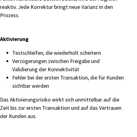
reaktiv. Jede Korrektur bringt neue Varianz in den
Prozess.
Aktivierung
Testschleifen, die wiederholt scheitern
Verzögerungen zwischen Freigabe und
Validierung der Konnektivität
Fehler bei der ersten Transaktion, die für Kunden
sichtbar werden
Das Aktivierungsrisiko wirkt sich unmittelbar auf die
Zeit bis zur ersten Transaktion und auf das Vertrauen
der Kunden aus.