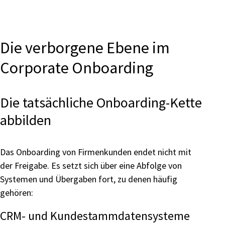
Die verborgene Ebene im
Corporate Onboarding
Die tatsächliche Onboarding-Kette
abbilden
Das Onboarding von Firmenkunden endet nicht mit
der Freigabe. Es setzt sich über eine Abfolge von
Systemen und Übergaben fort, zu denen häufig
gehören:
CRM- und Kundestammdatensysteme