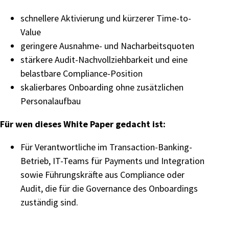
schnellere Aktivierung und kürzerer Time-to-
Value
geringere Ausnahme- und Nacharbeitsquoten
stärkere Audit-Nachvollziehbarkeit und eine
belastbare Compliance-Position
skalierbares Onboarding ohne zusätzlichen
Personalaufbau
Für wen dieses White Paper gedacht ist:
Für Verantwortliche im Transaction-Banking-
Betrieb, IT-Teams für Payments und Integration
sowie Führungskräfte aus Compliance oder
Audit, die für die Governance des Onboardings
zuständig sind.