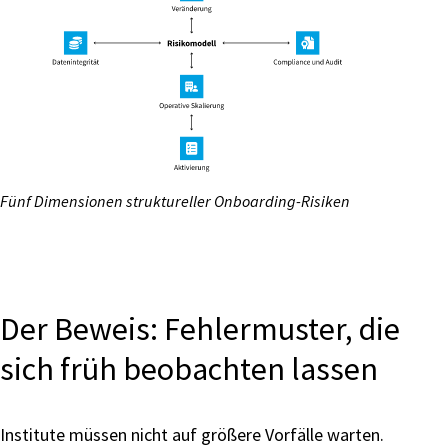
Fünf Dimensionen struktureller Onboarding-Risiken
Der Beweis: Fehlermuster, die
sich früh beobachten lassen
Institute müssen nicht auf größere Vorfälle warten.