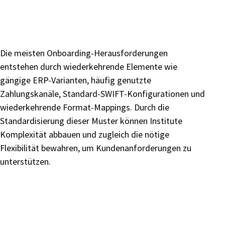
Die meisten Onboarding-Herausforderungen
entstehen durch wiederkehrende Elemente wie
gängige ERP-Varianten, häufig genutzte
Zahlungskanäle, Standard-SWIFT-Konfigurationen und
wiederkehrende Format-Mappings. Durch die
Standardisierung dieser Muster können Institute
Komplexität abbauen und zugleich die nötige
Flexibilität bewahren, um Kundenanforderungen zu
unterstützen.