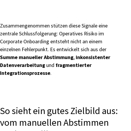
Zusammengenommen stützen diese Signale eine
zentrale Schlussfolgerung: Operatives Risiko im
Corporate Onboarding entsteht nicht an einem
einzelnen Fehlerpunkt. Es entwickelt sich aus der
Summe manueller Abstimmung
,
inkonsistenter
Datenverarbeitung
und
fragmentierter
Integrationsprozesse
.
So sieht ein gutes Zielbild aus:
vom manuellen Abstimmen