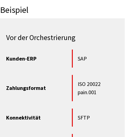
Beispiel
Vor der Orchestrierung
Kunden-ERP
SAP
ISO 20022
Zahlungsformat
pain.001
Konnektivität
SFTP