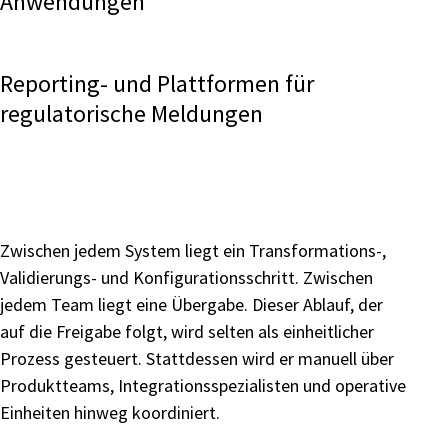
Anwendungen
Reporting- und Plattformen für
regulatorische Meldungen
Zwischen jedem System liegt ein Transformations-,
Validierungs- und Konfigurationsschritt. Zwischen
jedem Team liegt eine Übergabe. Dieser Ablauf, der
auf die Freigabe folgt, wird selten als einheitlicher
Prozess gesteuert. Stattdessen wird er manuell über
Produktteams, Integrationsspezialisten und operative
Einheiten hinweg koordiniert.