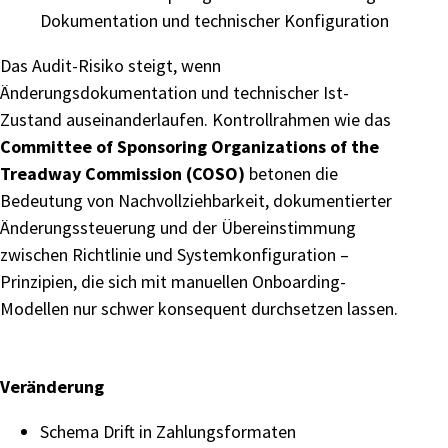
Dokumentation und technischer Konfiguration
Das Audit-Risiko steigt, wenn
Änderungsdokumentation und technischer Ist-
Zustand auseinanderlaufen. Kontrollrahmen wie das
Committee of Sponsoring Organizations of the
Treadway Commission (COSO)
betonen die
Bedeutung von Nachvollziehbarkeit, dokumentierter
Änderungssteuerung und der Übereinstimmung
zwischen Richtlinie und Systemkonfiguration –
Prinzipien, die sich mit manuellen Onboarding-
Modellen nur schwer konsequent durchsetzen lassen.
Veränderung
Schema Drift in Zahlungsformaten