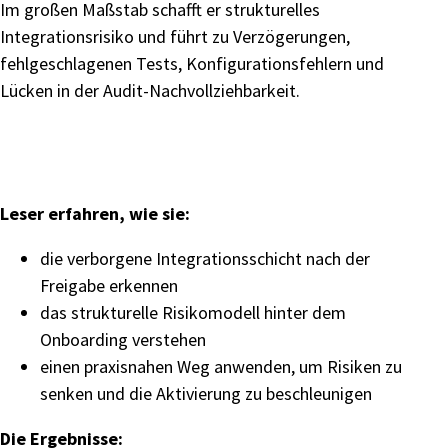
Im großen Maßstab schafft er strukturelles
Integrationsrisiko und führt zu Verzögerungen,
fehlgeschlagenen Tests, Konfigurationsfehlern und
Lücken in der Audit-Nachvollziehbarkeit.
Leser erfahren, wie sie:
die verborgene Integrationsschicht nach der
Freigabe erkennen
das strukturelle Risikomodell hinter dem
Onboarding verstehen
einen praxisnahen Weg anwenden, um Risiken zu
senken und die Aktivierung zu beschleunigen
Die Ergebnisse: