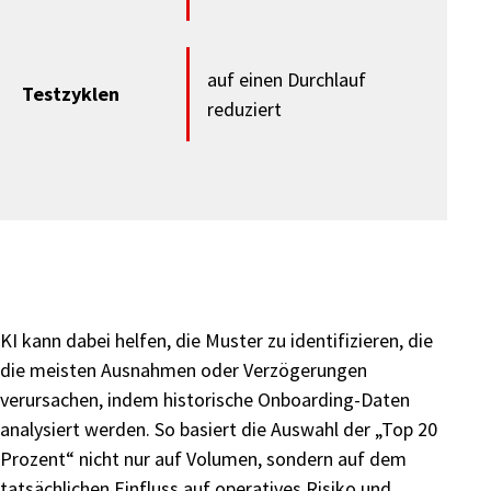
auf einen Durchlauf
Testzyklen
reduziert
KI kann dabei helfen, die Muster zu identifizieren, die
die meisten Ausnahmen oder Verzögerungen
verursachen, indem historische Onboarding-Daten
analysiert werden. So basiert die Auswahl der „Top 20
Prozent“ nicht nur auf Volumen, sondern auf dem
tatsächlichen Einfluss auf operatives Risiko und