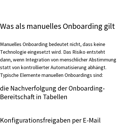
Was als manuelles Onboarding gilt
Manuelles Onboarding bedeutet nicht, dass keine
Technologie eingesetzt wird. Das Risiko entsteht
dann, wenn Integration von menschlicher Abstimmung
statt von kontrollierter Automatisierung abhängt.
Typische Elemente manuellen Onboardings sind:
die Nachverfolgung der Onboarding-
Bereitschaft in Tabellen
Konfigurationsfreigaben per E-Mail