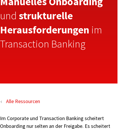
Manuelles Onboarding
und
strukturelle
Herausforderungen
im
Transaction Banking
Alle Ressourcen
Im Corporate und Transaction Banking scheitert
Onboarding nur selten an der Freigabe. Es scheitert