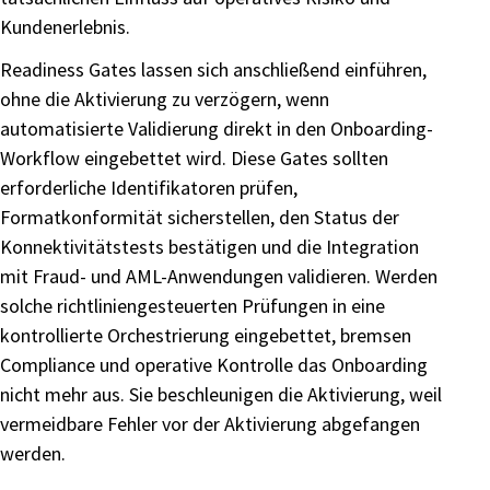
Kundenerlebnis.
Readiness Gates lassen sich anschließend einführen,
ohne die Aktivierung zu verzögern, wenn
automatisierte Validierung direkt in den Onboarding-
Workflow eingebettet wird. Diese Gates sollten
erforderliche Identifikatoren prüfen,
Formatkonformität sicherstellen, den Status der
Konnektivitätstests bestätigen und die Integration
mit Fraud- und AML-Anwendungen validieren. Werden
solche richtliniengesteuerten Prüfungen in eine
kontrollierte Orchestrierung eingebettet, bremsen
Compliance und operative Kontrolle das Onboarding
nicht mehr aus. Sie beschleunigen die Aktivierung, weil
vermeidbare Fehler vor der Aktivierung abgefangen
werden.