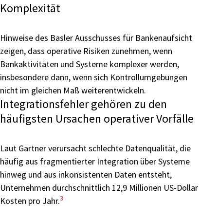
Komplexität
Hinweise des Basler Ausschusses für Bankenaufsicht
zeigen, dass operative Risiken zunehmen, wenn
Bankaktivitäten und Systeme komplexer werden,
insbesondere dann, wenn sich Kontrollumgebungen
nicht im gleichen Maß weiterentwickeln.
Integrationsfehler gehören zu den
häufigsten Ursachen operativer Vorfälle
Laut Gartner verursacht schlechte Datenqualität, die
häufig aus fragmentierter Integration über Systeme
hinweg und aus inkonsistenten Daten entsteht,
Unternehmen durchschnittlich 12,9 Millionen US-Dollar
3
Kosten pro Jahr.