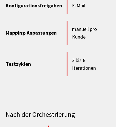
Konfigurationsfreigaben
E-Mail
manuell pro
Mapping-Anpassungen
Kunde
3 bis 6
Testzyklen
Iterationen
Nach der Orchestrierung