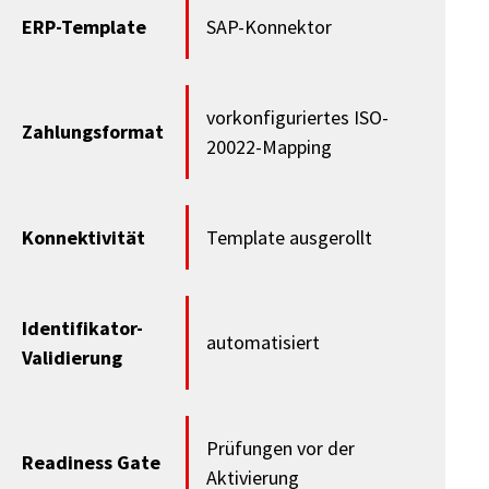
ERP-Template
SAP-Konnektor
vorkonfiguriertes ISO-
Zahlungsformat
20022-Mapping
Konnektivität
Template ausgerollt
Identifikator-
automatisiert
Validierung
Prüfungen vor der
Readiness Gate
Aktivierung