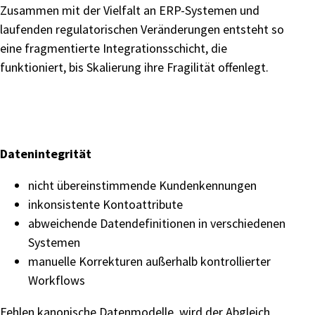
Zusammen mit der Vielfalt an ERP-Systemen und
laufenden regulatorischen Veränderungen entsteht so
eine fragmentierte Integrationsschicht, die
funktioniert, bis Skalierung ihre Fragilität offenlegt.
Datenintegrität
nicht übereinstimmende Kundenkennungen
inkonsistente Kontoattribute
abweichende Datendefinitionen in verschiedenen
Systemen
manuelle Korrekturen außerhalb kontrollierter
Workflows
Fehlen kanonische Datenmodelle, wird der Abgleich