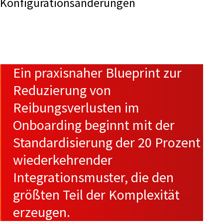
Konfigurationsänderungen
Ein praxisnaher Blueprint zur
Reduzierung von
Reibungsverlusten im
Onboarding beginnt mit der
Standardisierung der 20 Prozent
wiederkehrender
Integrationsmuster, die den
größten Teil der Komplexität
erzeugen.