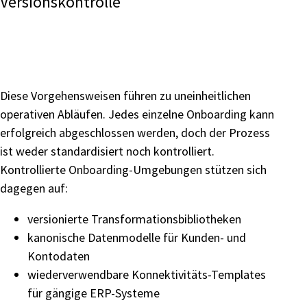
Versionskontrolle
Diese Vorgehensweisen führen zu uneinheitlichen
operativen Abläufen. Jedes einzelne Onboarding kann
erfolgreich abgeschlossen werden, doch der Prozess
ist weder standardisiert noch kontrolliert.
Kontrollierte Onboarding-Umgebungen stützen sich
dagegen auf:
versionierte Transformationsbibliotheken
kanonische Datenmodelle für Kunden- und
Kontodaten
wiederverwendbare Konnektivitäts-Templates
für gängige ERP-Systeme