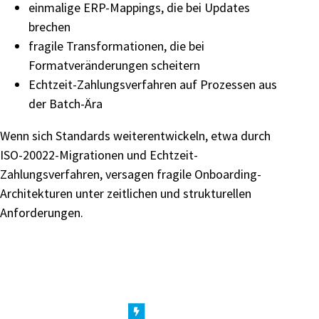
einmalige ERP-Mappings, die bei Updates
brechen
fragile Transformationen, die bei
Formatveränderungen scheitern
Echtzeit-Zahlungsverfahren auf Prozessen aus
der Batch-Ära
Wenn sich Standards weiterentwickeln, etwa durch
ISO-20022-Migrationen und Echtzeit-
Zahlungsverfahren, versagen fragile Onboarding-
Architekturen unter zeitlichen und strukturellen
Anforderungen.