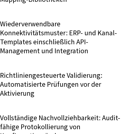
Wiederverwendbare
Konnektivitätsmuster: ERP- und Kanal-
Templates einschließlich API-
Management und Integration
Richtliniengesteuerte Validierung:
Automatisierte Prüfungen vor der
Aktivierung
Vollständige Nachvollziehbarkeit: Audit-
fähige Protokollierung von