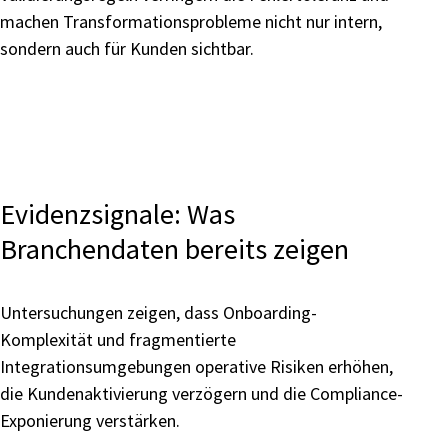
machen Transformationsprobleme nicht nur intern,
sondern auch für Kunden sichtbar.
Evidenzsignale: Was
Branchendaten bereits zeigen
Untersuchungen zeigen, dass Onboarding-
Komplexität und fragmentierte
Integrationsumgebungen operative Risiken erhöhen,
die Kundenaktivierung verzögern und die Compliance-
Exponierung verstärken.