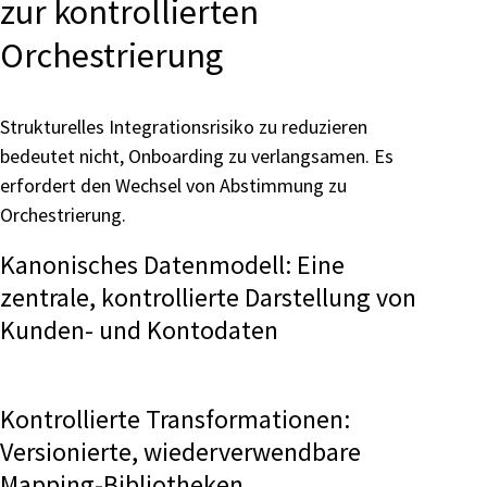
zur kontrollierten
Orchestrierung
Strukturelles Integrationsrisiko zu reduzieren
bedeutet nicht, Onboarding zu verlangsamen. Es
erfordert den Wechsel von Abstimmung zu
Orchestrierung.
Kanonisches Datenmodell: Eine
zentrale, kontrollierte Darstellung von
Kunden- und Kontodaten
Kontrollierte Transformationen:
Versionierte, wiederverwendbare
Mapping-Bibliotheken