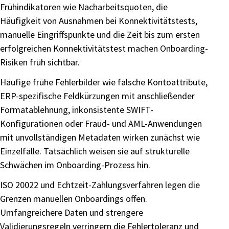
Frühindikatoren wie Nacharbeitsquoten, die
Häufigkeit von Ausnahmen bei Konnektivitätstests,
manuelle Eingriffspunkte und die Zeit bis zum ersten
erfolgreichen Konnektivitätstest machen Onboarding-
Risiken früh sichtbar.
Häufige frühe Fehlerbilder wie falsche Kontoattribute,
ERP-spezifische Feldkürzungen mit anschließender
Formatablehnung, inkonsistente SWIFT-
Konfigurationen oder Fraud- und AML-Anwendungen
mit unvollständigen Metadaten wirken zunächst wie
Einzelfälle. Tatsächlich weisen sie auf strukturelle
Schwächen im Onboarding-Prozess hin.
ISO 20022 und Echtzeit-Zahlungsverfahren legen die
Grenzen manuellen Onboardings offen.
Umfangreichere Daten und strengere
Validierungsregeln verringern die Fehlertoleranz und