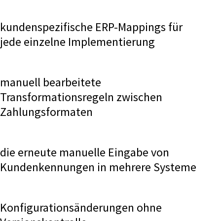
kundenspezifische ERP-Mappings für
jede einzelne Implementierung
manuell bearbeitete
Transformationsregeln zwischen
Zahlungsformaten
die erneute manuelle Eingabe von
Kundenkennungen in mehrere Systeme
Konfigurationsänderungen ohne