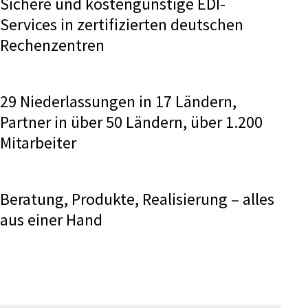
Sichere und kostengünstige EDI-
Services in zertifizierten deutschen
Rechenzentren
29 Niederlassungen in 17 Ländern,
Partner in über 50 Ländern, über 1.200
Mitarbeiter
Beratung, Produkte, Realisierung – alles
aus einer Hand