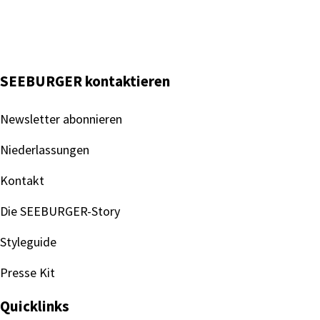
SEEBURGER kontaktieren
Newsletter abonnieren
Niederlassungen
Kontakt
Die SEEBURGER-Story
Styleguide
Presse Kit
Quicklinks