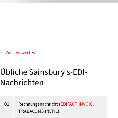
Wissenswertes
Übliche Sainsbury's-EDI-
Nachrichten
01
Rechnungsnachricht (
EDIFACT INVOIC
,
TRADACOMS INVFIL)