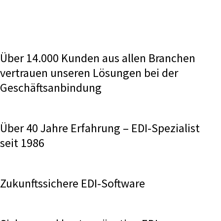
Über 14.000 Kunden aus allen Branchen
vertrauen unseren Lösungen bei der
Geschäftsanbindung
Über 40 Jahre Erfahrung – EDI-Spezialist
seit 1986
Zukunftssichere EDI-Software