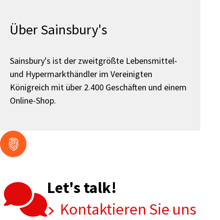
Über Sainsbury's
Sainsbury's ist der zweitgrößte Lebensmittel-
und Hypermarkthändler im Vereinigten
Königreich mit über 2.400 Geschäften und einem
Online-Shop.
Let's talk!
Kontaktieren Sie uns