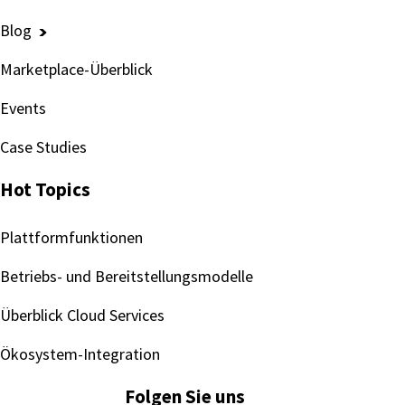
Blog
Marketplace-Überblick
Events
Case Studies
Hot Topics
Plattformfunktionen
Betriebs- und Bereitstellungsmodelle
Überblick Cloud Services
Ökosystem-Integration
Folgen Sie uns