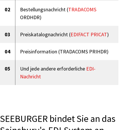
02
Bestellungsnachricht (
TRADACOMS
ORDHDR)
03
Preiskatalognachricht (
EDIFACT PRICAT
)
04
Preisinformation (TRADACOMS PRIHDR)
05
Und jede andere erforderliche
EDI-
Nachricht
SEEBURGER bindet Sie an das