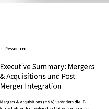
Ressourcen
Executive Summary: Mergers
& Acquisitions und Post
Merger Integration
Mergers & Acquisitions (M&A) verändern die IT-
Infrastruktur der involvierten Unternehmen massiv.