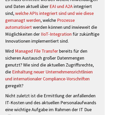
und Daten aktuell über
EAI und A2A
integriert
sind,
welche APIs integriert sind und wie diese
gemanagt werden
, welche
Prozesse
automatisiert
werden können und inwieweit die
Möglichkeiten der
IIoT-Integration
für zukünftige
Innovationen implementiert sind.
Wird
Managed File Transfer
bereits für den
sicheren Austausch großer Datenmengen
genutzt? Wie sind die aktuellen Zugriffsrechte,
die
Einhaltung neuer Unternehmensrichtlinien
und internationaler Compliance-Vorschriften
geregelt?
Nicht zuletzt ist die Ermittlung der anfallenden
IT-Kosten und des aktuellen Personalaufwands
eine wichtige Aufgabe im Rahmen der IT Due