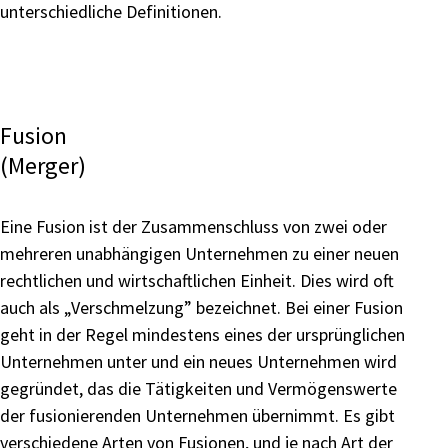
unterschiedliche Definitionen.
Fusion
(Merger)
Eine Fusion ist der Zusammenschluss von zwei oder
mehreren unabhängigen Unternehmen zu einer neuen
rechtlichen und wirtschaftlichen Einheit. Dies wird oft
auch als „Verschmelzung” bezeichnet. Bei einer Fusion
geht in der Regel mindestens eines der ursprünglichen
Unternehmen unter und ein neues Unternehmen wird
gegründet, das die Tätigkeiten und Vermögenswerte
der fusionierenden Unternehmen übernimmt. Es gibt
verschiedene Arten von Fusionen, und je nach Art der