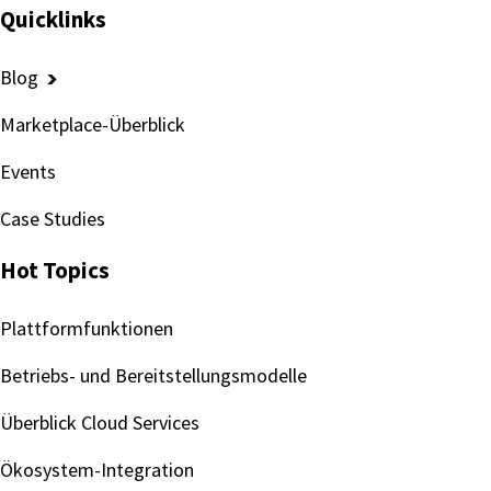
Quicklinks
Blog
Marketplace-Überblick
Events
Case Studies
Hot Topics
Plattformfunktionen
Betriebs- und Bereitstellungsmodelle
Überblick Cloud Services
Ökosystem-Integration