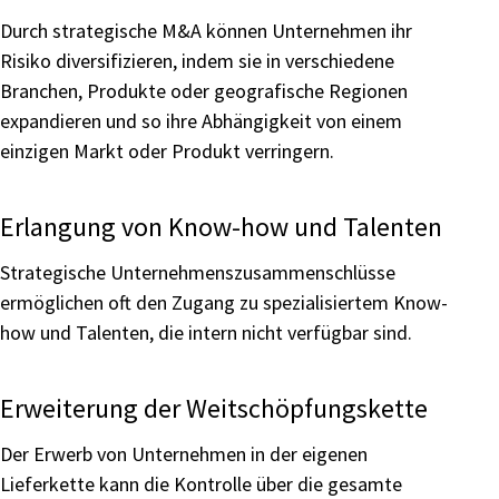
Durch strategische M&A können Unternehmen ihr
Risiko diversifizieren, indem sie in verschiedene
Branchen, Produkte oder geografische Regionen
expandieren und so ihre Abhängigkeit von einem
einzigen Markt oder Produkt verringern.
Erlangung von Know-how und Talenten
Strategische Unternehmenszusammenschlüsse
ermöglichen oft den Zugang zu spezialisiertem Know-
how und Talenten, die intern nicht verfügbar sind.
Erweiterung der Weitschöpfungskette
Der Erwerb von Unternehmen in der eigenen
Lieferkette kann die Kontrolle über die gesamte