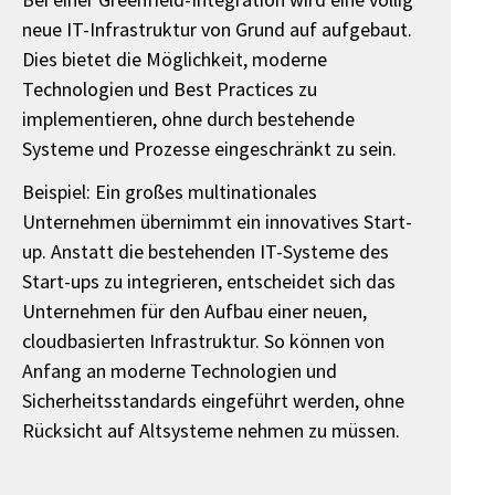
neue IT-Infrastruktur von Grund auf aufgebaut.
Dies bietet die Möglichkeit, moderne
Technologien und Best Practices zu
implementieren, ohne durch bestehende
Systeme und Prozesse eingeschränkt zu sein.
Beispiel: Ein großes multinationales
Unternehmen übernimmt ein innovatives Start-
up. Anstatt die bestehenden IT-Systeme des
Start-ups zu integrieren, entscheidet sich das
Unternehmen für den Aufbau einer neuen,
cloudbasierten Infrastruktur. So können von
Anfang an moderne Technologien und
Sicherheitsstandards eingeführt werden, ohne
Rücksicht auf Altsysteme nehmen zu müssen.