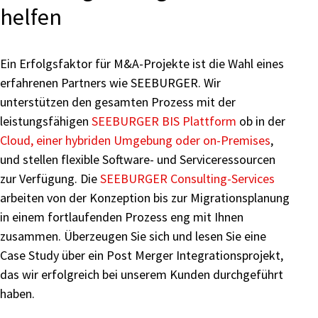
helfen
Ein Erfolgsfaktor für M&A-Projekte ist die Wahl eines
erfahrenen Partners wie SEEBURGER. Wir
unterstützen den gesamten Prozess mit der
leistungsfähigen
SEEBURGER BIS Plattform
ob in der
Cloud, einer hybriden Umgebung oder on-Premises
,
und stellen flexible Software- und Serviceressourcen
zur Verfügung. Die
SEEBURGER Consulting-Services
arbeiten von der Konzeption bis zur Migrationsplanung
in einem fortlaufenden Prozess eng mit Ihnen
zusammen. Überzeugen Sie sich und lesen Sie eine
Case Study über ein Post Merger Integrationsprojekt,
das wir erfolgreich bei unserem Kunden durchgeführt
haben.