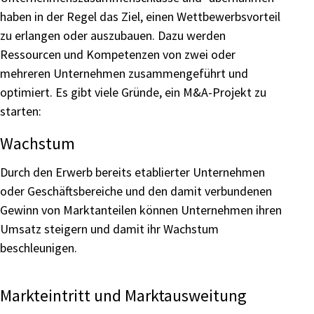
haben in der Regel das Ziel, einen Wettbewerbsvorteil
zu erlangen oder auszubauen. Dazu werden
Ressourcen und Kompetenzen von zwei oder
mehreren Unternehmen zusammengeführt und
optimiert. Es gibt viele Gründe, ein M&A-Projekt zu
starten:
Wachstum
Durch den Erwerb bereits etablierter Unternehmen
oder Geschäftsbereiche und den damit verbundenen
Gewinn von Marktanteilen können Unternehmen ihren
Umsatz steigern und damit ihr Wachstum
beschleunigen.
Markteintritt und Marktausweitung