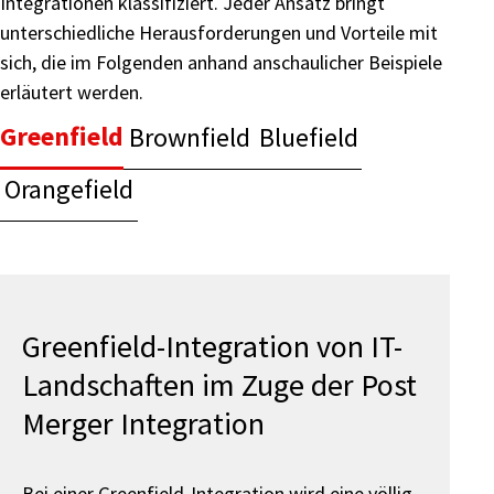
Integrationen klassifiziert. Jeder Ansatz bringt
unterschiedliche Herausforderungen und Vorteile mit
sich, die im Folgenden anhand anschaulicher Beispiele
erläutert werden.
Greenfield
Brownfield
Bluefield
Orangefield
Greenfield-Integration von IT-
Landschaften im Zuge der Post
Merger Integration
Bei einer Greenfield-Integration wird eine völlig