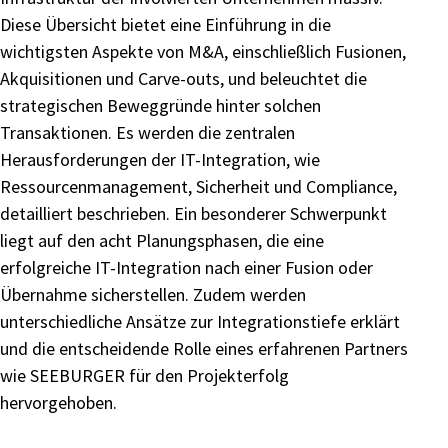
Diese Übersicht bietet eine Einführung in die
wichtigsten Aspekte von M&A, einschließlich Fusionen,
Akquisitionen und Carve-outs, und beleuchtet die
strategischen Beweggründe hinter solchen
Transaktionen. Es werden die zentralen
Herausforderungen der IT-Integration, wie
Ressourcenmanagement, Sicherheit und Compliance,
detailliert beschrieben. Ein besonderer Schwerpunkt
liegt auf den acht Planungsphasen, die eine
erfolgreiche IT-Integration nach einer Fusion oder
Übernahme sicherstellen. Zudem werden
unterschiedliche Ansätze zur Integrationstiefe erklärt
und die entscheidende Rolle eines erfahrenen Partners
wie SEEBURGER für den Projekterfolg
hervorgehoben.