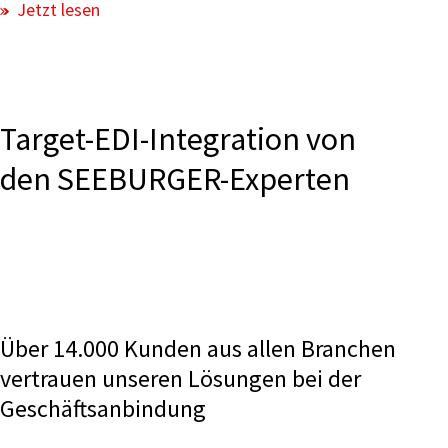
Jetzt lesen
Target-EDI-Integration von
den SEEBURGER-Experten
Über 14.000 Kunden aus allen Branchen
vertrauen unseren Lösungen bei der
Geschäftsanbindung