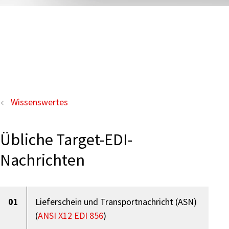
Wissenswertes
Übliche Target-EDI-
Nachrichten
01
Lieferschein und Transportnachricht (ASN)
(
ANSI X12 EDI 856
)