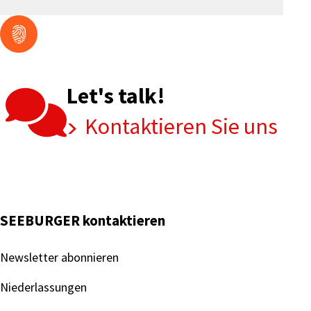
Let's talk!
Kontaktieren Sie uns
SEEBURGER kontaktieren
Newsletter abonnieren
Niederlassungen