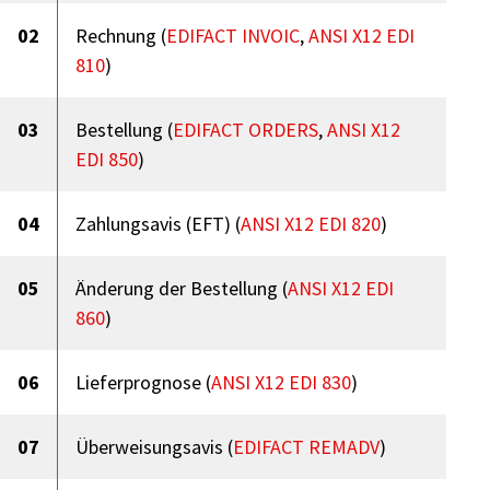
02
Rechnung (
EDIFACT INVOIC
,
ANSI X12 EDI
810
)
03
Bestellung (
EDIFACT ORDERS
,
ANSI X12
EDI 850
)
04
Zahlungsavis (EFT) (
ANSI X12 EDI 820
)
05
Änderung der Bestellung (
ANSI X12 EDI
860
)
06
Lieferprognose (
ANSI X12 EDI 830
)
07
Überweisungsavis (
EDIFACT REMADV
)