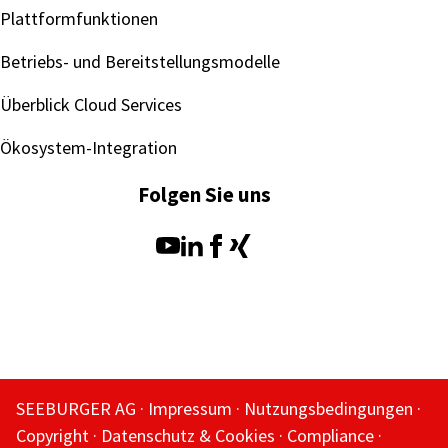
Plattformfunktionen
Betriebs- und Bereitstellungsmodelle
Überblick Cloud Services
Ökosystem-Integration
Folgen Sie uns
SEEBURGER AG
Impressum
Nutzungsbedingungen
Copyright
Datenschutz & Cookies
Compliance