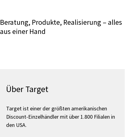
Beratung, Produkte, Realisierung – alles
aus einer Hand
Über Target
Target ist einer der größten amerikanischen
Discount-Einzelhändler mit über 1.800 Filialen in
den USA.