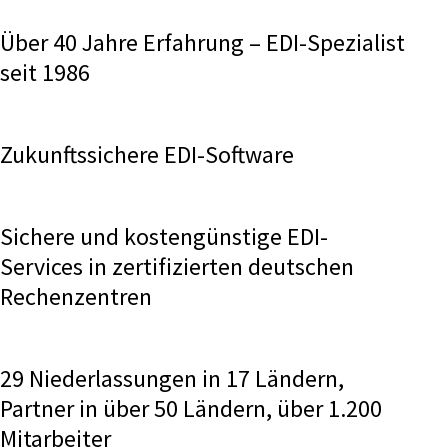
Über 40 Jahre Erfahrung – EDI-Spezialist
seit 1986
Zukunftssichere EDI-Software
Sichere und kostengünstige EDI-
Services in zertifizierten deutschen
Rechenzentren
29 Niederlassungen in 17 Ländern,
Partner in über 50 Ländern, über 1.200
Mitarbeiter