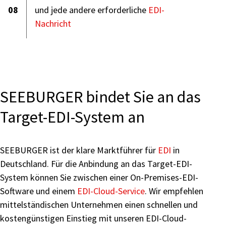
08
und jede andere erforderliche
EDI-
Nachricht
SEEBURGER bindet Sie an das
Target-EDI-System an
SEEBURGER ist der klare Marktführer für
EDI
in
Deutschland. Für die Anbindung an das Target-EDI-
System können Sie zwischen einer On-Premises-EDI-
Software und einem
EDI-Cloud-Service
. Wir empfehlen
mittelständischen Unternehmen einen schnellen und
kostengünstigen Einstieg mit unseren EDI-Cloud-