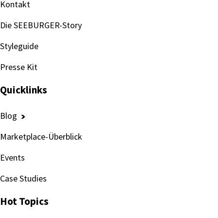
Kontakt
Die SEEBURGER-Story
Styleguide
Presse Kit
Quicklinks
Blog
Marketplace-Überblick
Events
Case Studies
Hot Topics