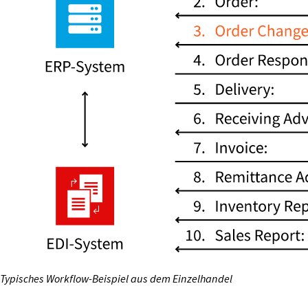
Typisches Workflow-Beispiel aus dem Einzelhandel