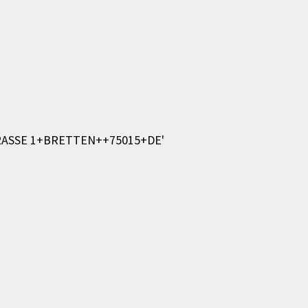
ASSE 1+BRETTEN++75015+DE'