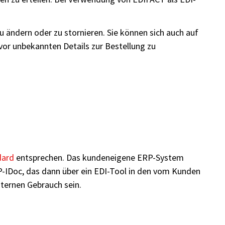
ändern oder zu stornieren. Sie können sich auch auf
or unbekannten Details zur Bestellung zu
dard
entsprechen. Das kundeneigene ERP-System
AP-IDoc, das dann über ein EDI-Tool in den vom Kunden
nternen Gebrauch sein.