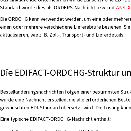
Standard würde dies als ORDERS-Nachricht bzw. mit
ANSI X
Die ORDCHG kann verwendet werden, um eine oder mehrere P
einen oder mehrere verschiedene Lieferabrufe beziehen. Si
aktualisieren, wie z. B. Zoll-, Transport- und Lieferdetails.
Die EDIFACT-ORDCHG-Struktur un
Bestelländerungsnachrichten folgen einer bestimmten Str
würde eine Nachricht erstellen, die alle erforderlichen Be
gewünschten EDI-Standard übersetzt wird. Die Lösung kann
Eine typische EDIFACT-ORDCHG-Nachricht enthält: