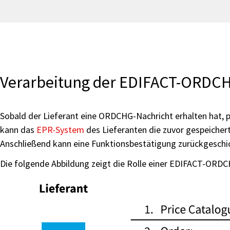
Verarbeitung der EDIFACT-ORDC
Sobald der Lieferant eine ORDCHG-Nachricht erhalten hat, p
kann das
EPR-System
des Lieferanten die zuvor gespeicher
Anschließend kann eine Funktionsbestätigung zurückgeschi
Die folgende Abbildung zeigt die Rolle einer EDIFACT-ORD