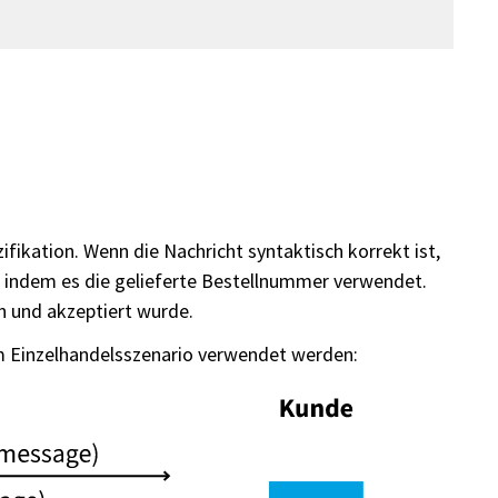
ikation. Wenn die Nachricht syntaktisch korrekt ist,
, indem es die gelieferte Bestellnummer verwendet.
n und akzeptiert wurde.
m Einzelhandelsszenario verwendet werden: