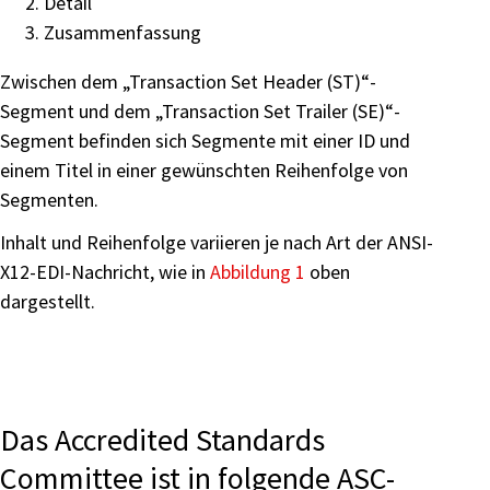
Detail
Zusammenfassung
Zwischen dem „Transaction Set Header (ST)“-
Segment und dem „Transaction Set Trailer (SE)“-
Segment befinden sich Segmente mit einer ID und
einem Titel in einer gewünschten Reihenfolge von
Segmenten.
Inhalt und Reihenfolge variieren je nach Art der ANSI-
X12-EDI-Nachricht, wie in
Abbildung 1
oben
dargestellt.
Das Accredited Standards
Committee ist in folgende ASC-