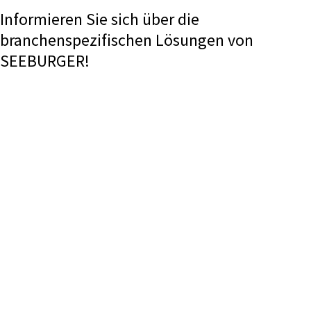
Informieren Sie sich über die
branchenspezifischen Lösungen von
SEEBURGER!