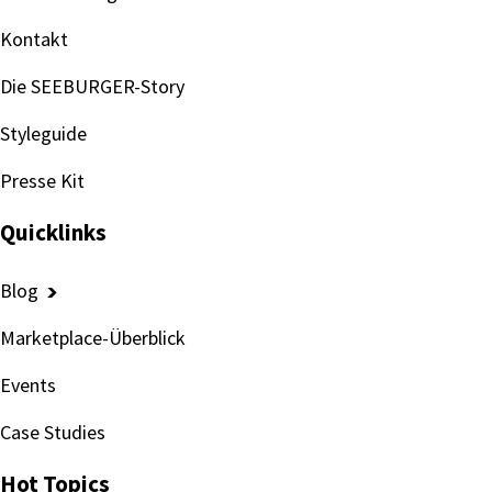
Kontakt
Die SEEBURGER-Story
Styleguide
Presse Kit
Quicklinks
Blog
Marketplace-Überblick
Events
Case Studies
Hot Topics