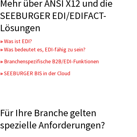
Mehr über ANSI X12 und die
SEEBURGER EDI/EDIFACT-
Lösungen
Was ist EDI?
Was bedeutet es, EDI-fähig zu sein?
Branchenspezifische B2B/EDI-Funktionen
SEEBURGER BIS in der Cloud
Für Ihre Branche gelten
spezielle Anforderungen?