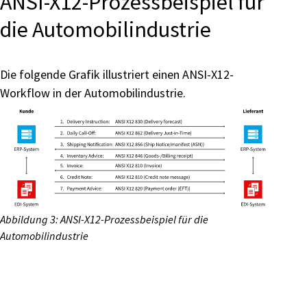
ANSI-X12-Prozessbeispiel für
die Automobilindustrie
Die folgende Grafik illustriert einen ANSI-X12-
Workflow in der Automobilindustrie.
Abbildung 3: ANSI-X12-Prozessbeispiel für die
Automobilindustrie