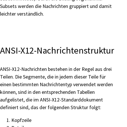
Subsets werden die Nachrichten gruppiert und damit
leichter verständlich.
ANSI-X12-Nachrichtenstruktur
ANSI-X12-Nachrichten bestehen in der Regel aus drei
Teilen. Die Segmente, die in jedem dieser Teile für
einen bestimmten Nachrichtentyp verwendet werden
können, sind in den entsprechenden Tabellen
aufgelistet, die im ANSI-X12-Standarddokument
definiert sind, das der folgenden Struktur folgt:
Kopfzeile