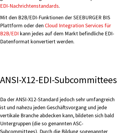
EDI-Nachrichtenstandards
.
Mit den B2B/EDI-Funktionen der SEEBURGER BIS
Plattform oder den
Cloud Integration Services für
B2B/EDI
kann jedes auf dem Markt befindliche EDI-
Datenformat konvertiert werden.
ANSI-X12-EDI-Subcommittees
Da der ANSI-X12-Standard jedoch sehr umfangreich
ist und nahezu jeden Geschäftsvorgang und jede
vertikale Branche abdecken kann, bildeten sich bald
Untergruppen (die so genannten ASC-
Subcommittees). Durch die Bildung sogenannter