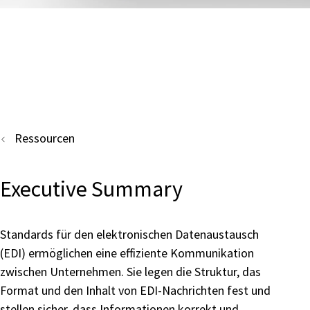
Ressourcen
Executive Summary
Standards für den elektronischen Datenaustausch
(EDI) ermöglichen eine effiziente Kommunikation
zwischen Unternehmen. Sie legen die Struktur, das
Format und den Inhalt von EDI-Nachrichten fest und
stellen sicher, dass Informationen korrekt und