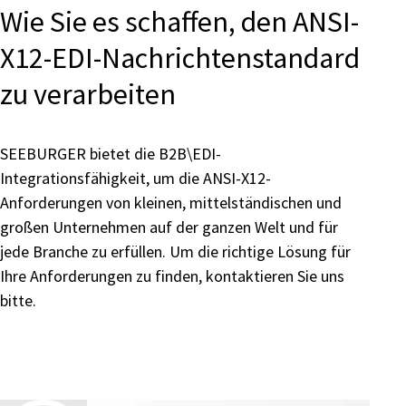
Wie Sie es schaffen, den ANSI-
X12-EDI-Nachrichtenstandard
zu verarbeiten
SEEBURGER bietet die B2B\EDI-
Integrationsfähigkeit, um die ANSI-X12-
Anforderungen von kleinen, mittelständischen und
großen Unternehmen auf der ganzen Welt und für
jede Branche zu erfüllen. Um die richtige Lösung für
Ihre Anforderungen zu finden, kontaktieren Sie uns
bitte.