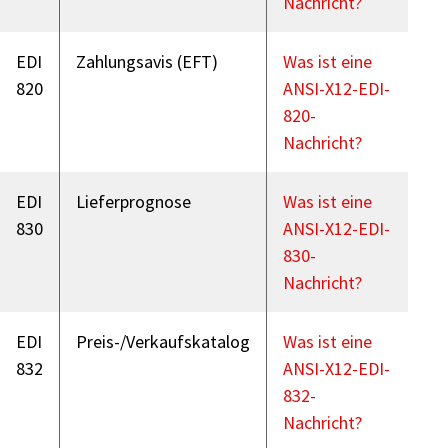
Nachricht?
EDI
Zahlungsavis (EFT)
Was ist eine
820
ANSI-X12-EDI-
820-
Nachricht?
EDI
Lieferprognose
Was ist eine
830
ANSI-X12-EDI-
830-
Nachricht?
EDI
Preis-/Verkaufskatalog
Was ist eine
832
ANSI-X12-EDI-
832-
Nachricht?