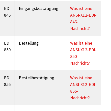
EDI
Eingangsbestätigung
Was ist eine
846
ANSI-X12-EDI-
846-
Nachricht?
EDI
Bestellung
Was ist eine
850
ANSI-X12-EDI-
850-
Nachricht?
EDI
Bestellbestätigung
Was ist eine
855
ANSI-X12-EDI-
855-
Nachricht?