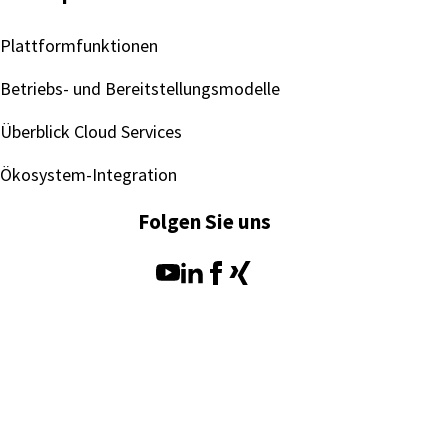
Plattformfunktionen
Betriebs- und Bereitstellungsmodelle
Überblick Cloud Services
Ökosystem-Integration
Folgen Sie uns
SEEBURGER AG
Impressum
Nutzungsbedingungen