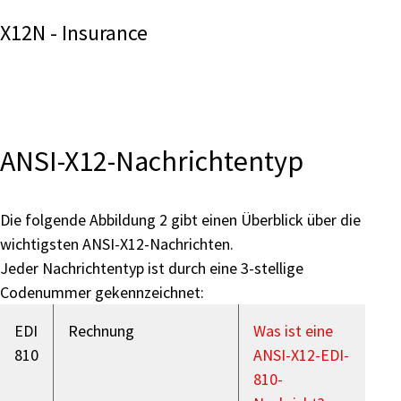
X12N - Insurance
ANSI-X12-Nachrichtentyp
Die folgende Abbildung 2 gibt einen Überblick über die
wichtigsten ANSI-X12-Nachrichten.
Jeder Nachrichtentyp ist durch eine 3-stellige
Codenummer gekennzeichnet:
EDI
Rechnung
Was ist eine
810
ANSI-X12-EDI-
810-