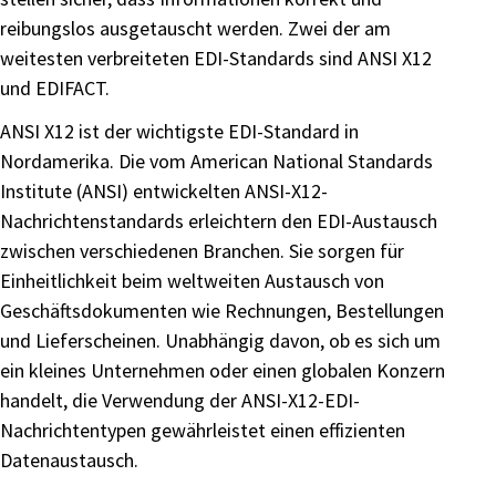
reibungslos ausgetauscht werden. Zwei der am
weitesten verbreiteten EDI-Standards sind ANSI X12
und EDIFACT.
ANSI X12 ist der wichtigste EDI-Standard in
Nordamerika. Die vom American National Standards
Institute (ANSI) entwickelten ANSI-X12-
Nachrichtenstandards erleichtern den EDI-Austausch
zwischen verschiedenen Branchen. Sie sorgen für
Einheitlichkeit beim weltweiten Austausch von
Geschäftsdokumenten wie Rechnungen, Bestellungen
und Lieferscheinen. Unabhängig davon, ob es sich um
ein kleines Unternehmen oder einen globalen Konzern
handelt, die Verwendung der ANSI-X12-EDI-
Nachrichtentypen gewährleistet einen effizienten
Datenaustausch.