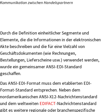
Kommunikation zwischen Handelspartnern
Durch die Definition einheitlicher Segmente und
Elemente, die die Informationen in der elektronischen
Akte beschreiben und die für eine Vielzahl von
Geschäftsdokumenten (wie Rechnungen,
Bestellungen, Lieferscheine usw.) verwendet werden,
wurde ein gemeinsamer ANSI-EDI-Standard
geschaffen.
Das ANSI-EDI-Format muss dem etablierten EDI-
Format-Standard entsprechen. Neben dem
nordamerikanischen ANSI-X12-Nachrichtenstandard
und dem weltweiten
EDIFACT
-Nachrichtenstandard
gibt es weitere regionale oder branchenspezifische