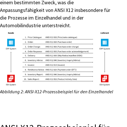
einem bestimmten Zweck, was die
Anpassungsfähigkeit von ANSI X12 insbesondere für
die Prozesse im Einzelhandel und in der
Automobilindustrie unterstreicht.
Abbildung 2: ANSI-X12-Prozessbeispiel für den Einzelhandel