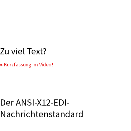
Zu viel Text?
Kurzfassung im Video!
Der ANSI-X12-EDI-
Nachrichtenstandard