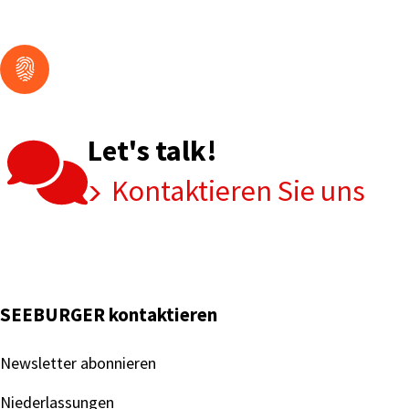
Let's talk!
Kontaktieren Sie uns
SEEBURGER kontaktieren
Newsletter abonnieren
Niederlassungen