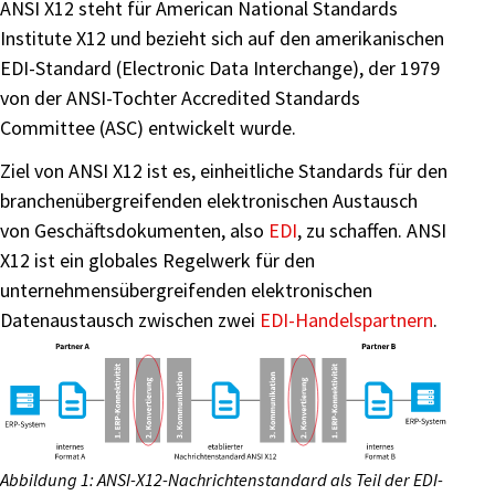
ANSI X12 steht für American National Standards
Institute X12 und bezieht sich auf den amerikanischen
EDI-Standard (Electronic Data Interchange), der 1979
von der ANSI-Tochter Accredited Standards
Committee (ASC) entwickelt wurde.
Ziel von ANSI X12 ist es, einheitliche Standards für den
branchenübergreifenden elektronischen Austausch
von Geschäftsdokumenten, also
EDI
, zu schaffen. ANSI
X12 ist ein globales Regelwerk für den
unternehmensübergreifenden elektronischen
Datenaustausch zwischen zwei
EDI-Handelspartnern
.
Abbildung 1: ANSI-X12-Nachrichtenstandard als Teil der EDI-