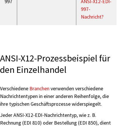
997
ANSI-X12-EDI-
997-
Nachricht?
ANSI-X12-Prozessbeispiel für
den Einzelhandel
Verschiedene
Branchen
verwenden verschiedene
Nachrichtentypen in einer anderen Reihenfolge, die
ihre typischen Geschäftsprozesse widerspiegelt.
Jeder ANSI-X12-EDI-Nachrichtentyp, wie z. B.
Rechnung (EDI 810) oder Bestellung (EDI 850), dient