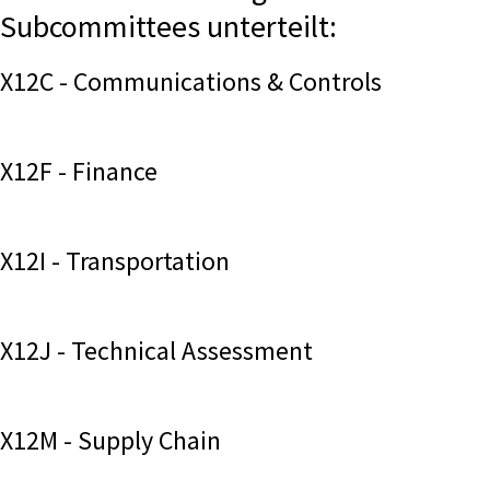
Subcommittees unterteilt:
X12C - Communications & Controls
X12F - Finance
X12I - Transportation
X12J - Technical Assessment
X12M - Supply Chain