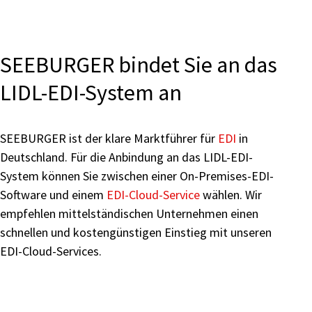
SEEBURGER bindet Sie an das
LIDL-EDI-System an
SEEBURGER ist der klare Marktführer für
EDI
in
Deutschland. Für die Anbindung an das LIDL-EDI-
System können Sie zwischen einer On-Premises-EDI-
Software und einem
EDI-Cloud-Service
wählen. Wir
empfehlen mittelständischen Unternehmen einen
schnellen und kostengünstigen Einstieg mit unseren
EDI-Cloud-Services.