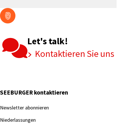
Let's talk!
Kontaktieren Sie uns
SEEBURGER kontaktieren
Newsletter abonnieren
Niederlassungen