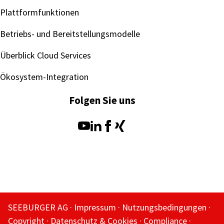
Plattformfunktionen
Betriebs- und Bereitstellungsmodelle
Überblick Cloud Services
Ökosystem-Integration
Folgen Sie uns
SEEBURGER AG
Impressum
Nutzungsbedingungen
Copyright
Datenschutz & Cookies
Compliance