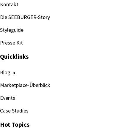
Kontakt
Die SEEBURGER-Story
Styleguide
Presse Kit
Quicklinks
Blog
Marketplace-Überblick
Events
Case Studies
Hot Topics