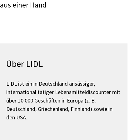
aus einer Hand
Über LIDL
LIDL ist ein in Deutschland ansässiger,
international tätiger Lebensmitteldiscounter mit
über 10.000 Geschäften in Europa (z. B.
Deutschland, Griechenland, Finnland) sowie in
den USA.