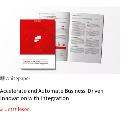
Whitepaper
Accelerate and Automate Business-Driven
Innovation with Integration
Jetzt lesen