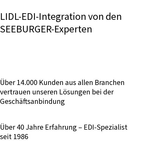
LIDL-EDI-Integration von den
SEEBURGER-Experten
Über 14.000 Kunden aus allen Branchen
vertrauen unseren Lösungen bei der
Geschäftsanbindung
Über 40 Jahre Erfahrung – EDI-Spezialist
seit 1986