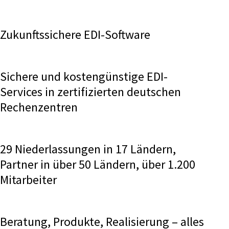
Zukunftssichere EDI-Software
Sichere und kostengünstige EDI-
Services in zertifizierten deutschen
Rechenzentren
29 Niederlassungen in 17 Ländern,
Partner in über 50 Ländern, über 1.200
Mitarbeiter
Beratung, Produkte, Realisierung – alles