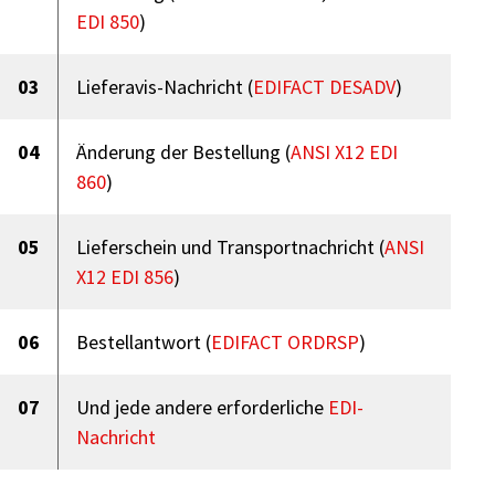
EDI 850
)
03
Lieferavis-Nachricht (
EDIFACT DESADV
)
04
Änderung der Bestellung (
ANSI X12 EDI
860
)
05
Lieferschein und Transportnachricht (
ANSI
X12 EDI 856
)
06
Bestellantwort (
EDIFACT ORDRSP
)
07
Und jede andere erforderliche
EDI-
Nachricht