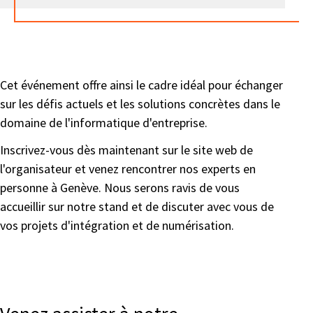
Cet événement offre ainsi le cadre idéal pour échanger
sur les défis actuels et les solutions concrètes dans le
domaine de l'informatique d'entreprise.
Inscrivez-vous dès maintenant sur le site web de
l'organisateur et venez rencontrer nos experts en
personne à Genève. Nous serons ravis de vous
accueillir sur notre stand et de discuter avec vous de
vos projets d'intégration et de numérisation.