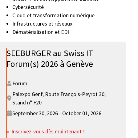
Cybersécurité
Cloud et transformation numérique
Infrastructures et réseaux
Dématérialisation et EDI
SEEBURGER au Swiss IT
Forum(s) 2026 à Genève
Forum
Palexpo Genf, Route François-Peyrot 30,
Stand n° F20
September 30, 2026 - October 01, 2026
Inscrivez-vous dès maintenant !