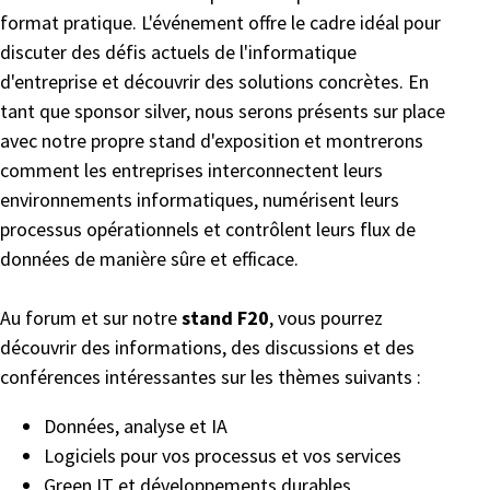
format pratique. L'événement offre le cadre idéal pour
discuter des défis actuels de l'informatique
d'entreprise et découvrir des solutions concrètes. En
tant que sponsor silver, nous serons présents sur place
avec notre propre stand d'exposition et montrerons
comment les entreprises interconnectent leurs
environnements informatiques, numérisent leurs
processus opérationnels et contrôlent leurs flux de
données de manière sûre et efficace.
Au forum et sur notre
stand F20
, vous pourrez
découvrir des informations, des discussions et des
conférences intéressantes sur les thèmes suivants :
Données, analyse et IA
Logiciels pour vos processus et vos services
Green IT et développements durables