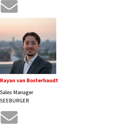
Rayan van Bosterhaudt
Sales Manager
SEEBURGER