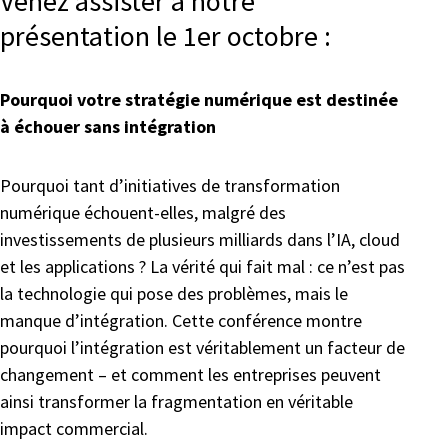
Venez assister à notre
présentation le 1er octobre :
Pourquoi votre stratégie numérique est destinée
à échouer sans intégration
Pourquoi tant d’initiatives de transformation
numérique échouent-elles, malgré des
investissements de plusieurs milliards dans l’IA, cloud
et les applications ? La vérité qui fait mal : ce n’est pas
la technologie qui pose des problèmes, mais le
manque d’intégration. Cette conférence montre
pourquoi l’intégration est véritablement un facteur de
changement – et comment les entreprises peuvent
ainsi transformer la fragmentation en véritable
impact commercial.