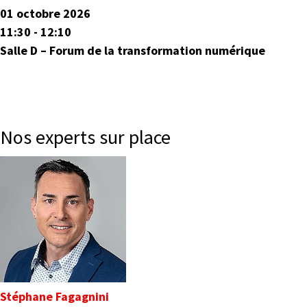
01 octobre 2026
11:30 - 12:10
Salle D – Forum de la transformation numérique
Nos experts sur place
Stéphane Fagagnini