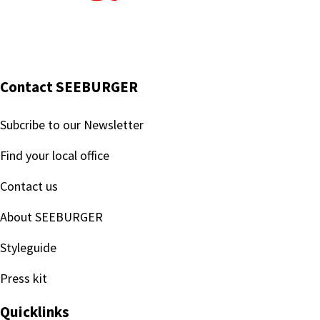
Contact SEEBURGER
Subcribe to our Newsletter
Find your local office
Contact us
About SEEBURGER
Styleguide
Press kit
Quicklinks