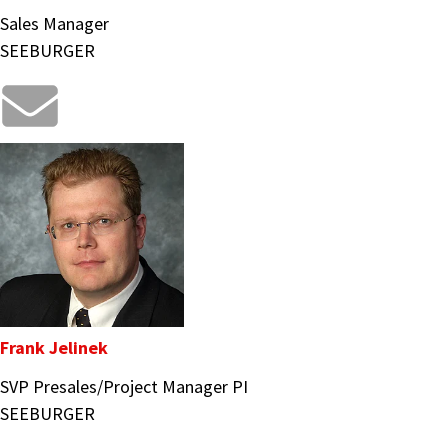
Sales Manager
SEEBURGER
Frank Jelinek
SVP Presales/Project Manager PI
SEEBURGER