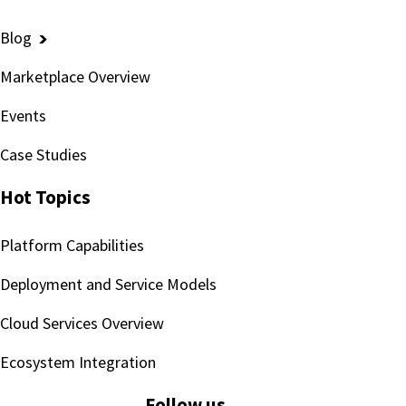
Blog
Marketplace Overview
Events
Case Studies
Hot Topics
Platform Capabilities
Deployment and Service Models
Cloud Services Overview
Ecosystem Integration
Follow us